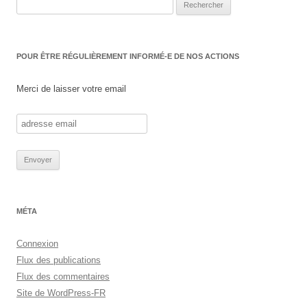
Rechercher :
POUR ÊTRE RÉGULIÈREMENT INFORMÉ-E DE NOS ACTIONS
Merci de laisser votre email
MÉTA
Connexion
Flux des publications
Flux des commentaires
Site de WordPress-FR