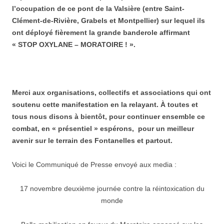
l’occupation de ce pont de la Valsière (entre Saint-
Clément-de-Rivière, Grabels et Montpellier) sur lequel ils
ont déployé fièrement la grande banderole affirmant
« STOP OXYLANE – MORATOIRE ! ».
Merci aux organisations, collectifs et associations qui ont
soutenu cette manifestation en la relayant. À toutes et
tous nous disons à bientôt, pour continuer ensemble ce
combat, en « présentiel » espérons, pour un meilleur
avenir sur le terrain des Fontanelles et partout.
Voici le Communiqué de Presse envoyé aux media :
17 novembre deuxième journée contre la réintoxication du
monde