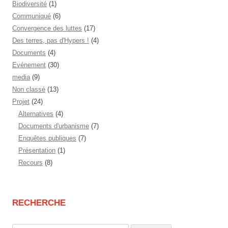
Biodiversité
(1)
Communiqué
(6)
Convergence des luttes
(17)
Des terres, pas d'Hypers !
(4)
Documents
(4)
Evénement
(30)
media
(9)
Non classé
(13)
Projet
(24)
Alternatives
(4)
Documents d'urbanisme
(7)
Enquêtes publiques
(7)
Présentation
(1)
Recours
(8)
RECHERCHE