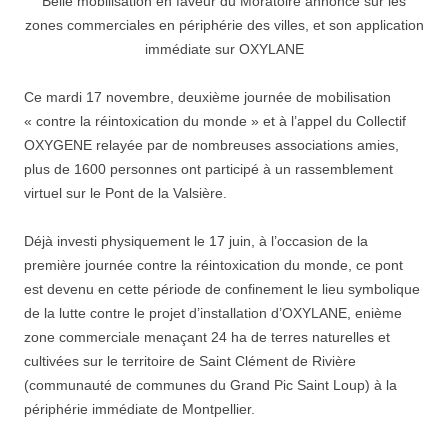
Belle mobilisation en faveur du Moratoire annoncé sur les
zones commerciales en périphérie des villes, et son application
immédiate sur OXYLANE
Ce mardi 17 novembre, deuxième journée de mobilisation
« contre la réintoxication du monde » et à l’appel du Collectif
OXYGENE relayée par de nombreuses associations amies,
plus de 1600 personnes ont participé à un rassemblement
virtuel sur le Pont de la Valsière.
Déjà investi physiquement le 17 juin, à l’occasion de la
première journée contre la réintoxication du monde, ce pont
est devenu en cette période de confinement le lieu symbolique
de la lutte contre le projet d’installation d’OXYLANE, enième
zone commerciale menaçant 24 ha de terres naturelles et
cultivées sur le territoire de Saint Clément de Rivière
(communauté de communes du Grand Pic Saint Loup) à la
périphérie immédiate de Montpellier.