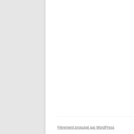
Fièrement propulsé par WordPress