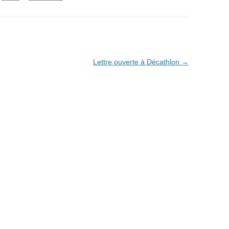
Lettre ouverte à Décathlon
→