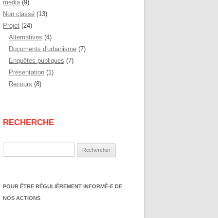
media
(9)
Non classé
(13)
Projet
(24)
Alternatives
(4)
Documents d'urbanisme
(7)
Enquêtes publiques
(7)
Présentation
(1)
Recours
(8)
RECHERCHE
Rechercher :
POUR ÊTRE RÉGULIÈREMENT INFORMÉ-E DE
NOS ACTIONS