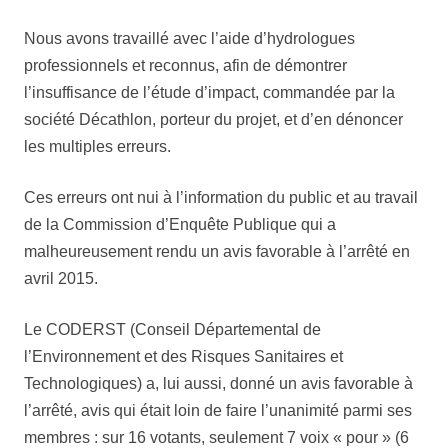
Nous avons travaillé avec l’aide d’hydrologues
professionnels et reconnus, afin de démontrer
l’insuffisance de l’étude d’impact, commandée par la
société Décathlon, porteur du projet, et d’en dénoncer
les multiples erreurs.
Ces erreurs ont nui à l’information du public et au travail
de la Commission d’Enquête Publique qui a
malheureusement rendu un avis favorable à l’arrêté en
avril 2015.
Le CODERST (Conseil Départemental de
l’Environnement et des Risques Sanitaires et
Technologiques) a, lui aussi, donné un avis favorable à
l’arrêté, avis qui était loin de faire l’unanimité parmi ses
membres : sur 16 votants, seulement 7 voix « pour » (6