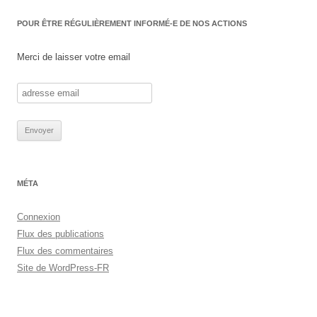
POUR ÊTRE RÉGULIÈREMENT INFORMÉ-E DE NOS ACTIONS
Merci de laisser votre email
MÉTA
Connexion
Flux des publications
Flux des commentaires
Site de WordPress-FR