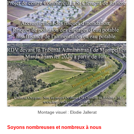
Montage visuel : Elodie Jallerat
Soyons nombreuses et nombreux à nous