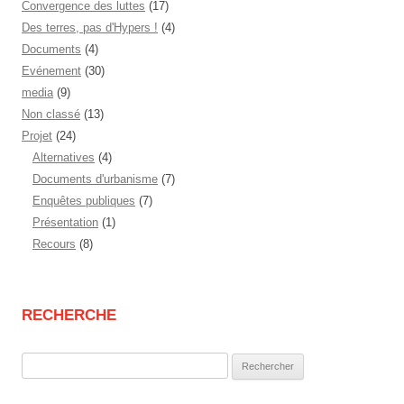
Convergence des luttes
(17)
Des terres, pas d'Hypers !
(4)
Documents
(4)
Evénement
(30)
media
(9)
Non classé
(13)
Projet
(24)
Alternatives
(4)
Documents d'urbanisme
(7)
Enquêtes publiques
(7)
Présentation
(1)
Recours
(8)
RECHERCHE
Rechercher :