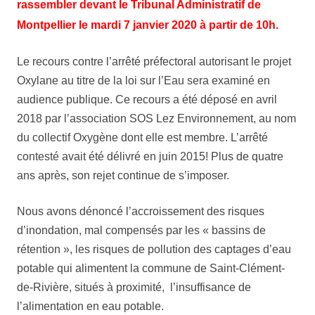
rassembler devant le Tribunal Administratif de
Montpellier le mardi 7 janvier 2020 à partir de 10h.
Le recours contre l’arrêté préfectoral autorisant le projet
Oxylane au titre de la loi sur l’Eau sera examiné en
audience publique. Ce recours a été déposé en avril
2018 par l’association SOS Lez Environnement, au nom
du collectif Oxygène dont elle est membre. L’arrêté
contesté avait été délivré en juin 2015! Plus de quatre
ans après, son rejet continue de s’imposer.
Nous avons dénoncé l’accroissement des risques
d’inondation, mal compensés par les « bassins de
rétention », les risques de pollution des captages d’eau
potable qui alimentent la commune de Saint-Clément-
de-Rivière, situés à proximité, l’insuffisance de
l’alimentation en eau potable.