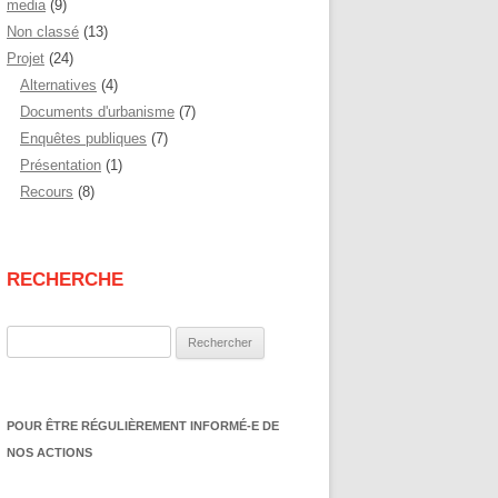
media
(9)
Non classé
(13)
Projet
(24)
Alternatives
(4)
Documents d'urbanisme
(7)
Enquêtes publiques
(7)
Présentation
(1)
Recours
(8)
RECHERCHE
Rechercher :
POUR ÊTRE RÉGULIÈREMENT INFORMÉ-E DE
NOS ACTIONS