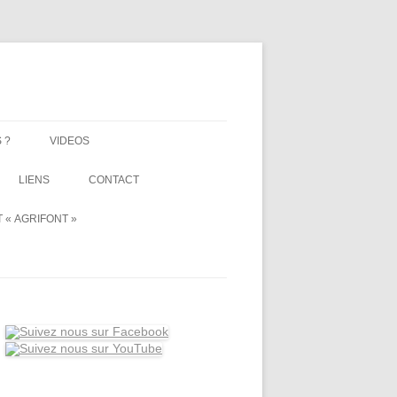
 ?
VIDEOS
LIENS
CONTACT
 « AGRIFONT »