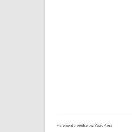
Fièrement propulsé par WordPress