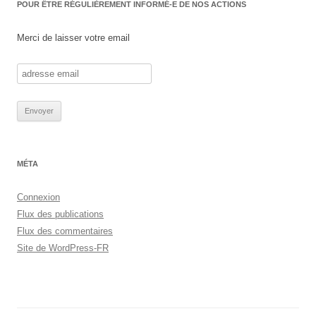
POUR ÊTRE RÉGULIÈREMENT INFORMÉ-E DE NOS ACTIONS
Merci de laisser votre email
MÉTA
Connexion
Flux des publications
Flux des commentaires
Site de WordPress-FR