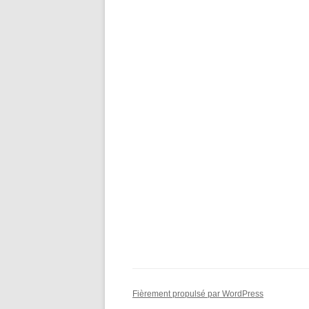
Fièrement propulsé par WordPress