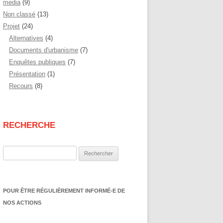
media
(9)
Non classé
(13)
Projet
(24)
Alternatives
(4)
Documents d'urbanisme
(7)
Enquêtes publiques
(7)
Présentation
(1)
Recours
(8)
RECHERCHE
Rechercher :
POUR ÊTRE RÉGULIÈREMENT INFORMÉ-E DE
NOS ACTIONS