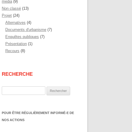
media
(9)
Non classé
(13)
Projet
(24)
Alternatives
(4)
Documents d'urbanisme
(7)
Enquêtes publiques
(7)
Présentation
(1)
Recours
(8)
RECHERCHE
Rechercher :
POUR ÊTRE RÉGULIÈREMENT INFORMÉ-E DE
NOS ACTIONS