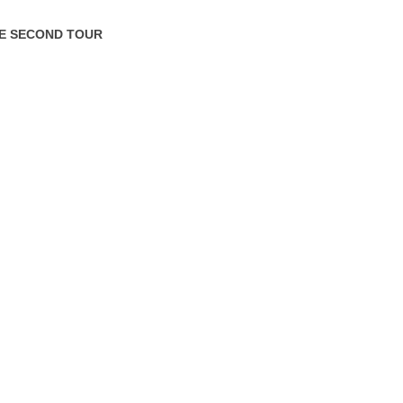
LE SECOND TOUR