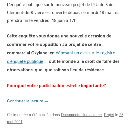
L’enquête publique sur le nouveau projet de PLU de Saint-
Clément-de-Rivière est ouverte depuis ce mardi 18 mai, et
prendra fin le vendredi 18 juin à 17h.
Cette enquête vous donne une nouvelle occasion de
confirmer votre opposition au projet de centre
commercial Oxylane, en
déposant un avis sur le registre
d’enquête publique
.
T
out le monde a le droit de faire des
observations, quel que soit son lieu de résidence.
Pourquoi votre participation est-elle importante?
Continuer la lecture
→
Cette entrée a été publiée dans
Documents d'urbanisme
,
Projet
le
23
mai 2021
.