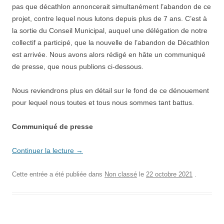
pas que décathlon annoncerait simultanément l’abandon de ce
projet, contre lequel nous lutons depuis plus de 7 ans. C’est à
la sortie du Conseil Municipal, auquel une délégation de notre
collectif a participé, que la nouvelle de l’abandon de Décathlon
est arrivée. Nous avons alors rédigé en hâte un communiqué
de presse, que nous publions ci-dessous.
Nous reviendrons plus en détail sur le fond de ce dénouement
pour lequel nous toutes et tous nous sommes tant battus.
Communiqué de presse
Continuer la lecture
→
Cette entrée a été publiée dans
Non classé
le
22 octobre 2021
.