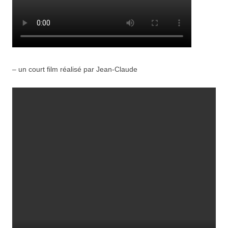
– un court film réalisé par Jean-Claude