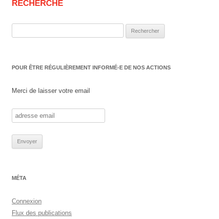
RECHERCHE
Rechercher :
POUR ÊTRE RÉGULIÈREMENT INFORMÉ-E DE NOS ACTIONS
Merci de laisser votre email
MÉTA
Connexion
Flux des publications