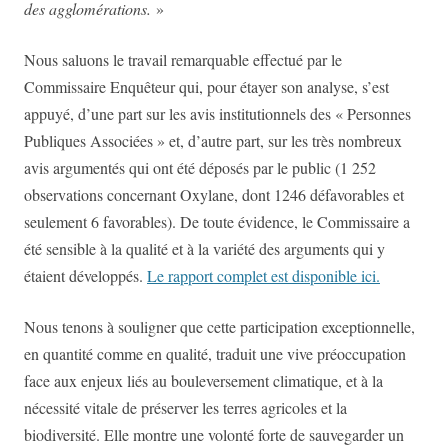
des agglomérations.
»
Nous saluons le travail remarquable effectué par le
Commissaire Enquêteur qui, pour étayer son analyse, s’est
appuyé, d’une part sur les avis institutionnels des « Personnes
Publiques Associées » et, d’autre part, sur les très nombreux
avis argumentés qui ont été déposés par le public (1 252
observations concernant Oxylane, dont 1246 défavorables et
seulement 6 favorables). De toute évidence, le Commissaire a
été sensible à la qualité et à la variété des arguments qui y
étaient développés.
Le rapport complet est disponible ici.
Nous tenons à souligner que cette participation exceptionnelle,
en quantité comme en qualité, traduit une vive préoccupation
face aux enjeux liés au bouleversement climatique, et à la
nécessité vitale de préserver les terres agricoles et la
biodiversité.
Elle montre une volonté forte de sauvegarder un