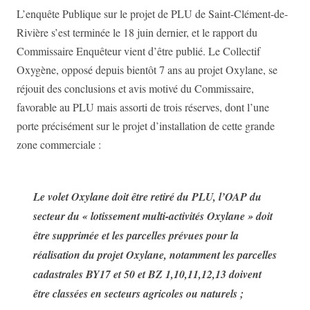
L’enquête Publique sur le projet de PLU de Saint-Clément-de-
Rivière s’est terminée le 18 juin dernier, et le rapport du
Commissaire Enquêteur vient d’être publié. Le Collectif
Oxygène, opposé depuis bientôt 7 ans au projet Oxylane, se
réjouit des conclusions et avis motivé du Commissaire,
favorable au PLU mais assorti de trois réserves, dont l’une
porte précisément sur le projet d’installation de cette grande
zone commerciale :
Le volet Oxylane doit être retiré du PLU, l’OAP du
secteur du « lotissement multi-activités Oxylane » doit
être supprimée et les parcelles prévues pour la
réalisation du projet Oxylane, notamment les parcelles
cadastrales BY17 et 50 et BZ 1,10,11,12,13 doivent
être classées en secteurs agricoles ou naturels ;