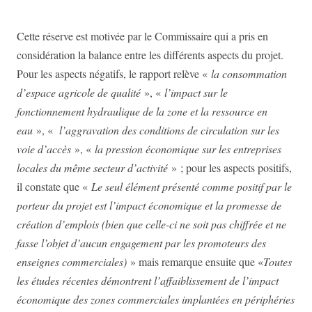
Cette réserve est motivée par le Commissaire qui a pris
en
considération la balance entre les différents aspects du projet.
Pour les aspects négatifs, le rapport relève «
la consommation
d’espace agricole de qualité
», «
l’impact sur le
fonctionnement hydraulique de la zone et la ressource en
eau
», «
l’aggravation des conditions de circulation sur les
voie d’accès
», «
la pression économique sur les entreprises
locales du même secteur d’activité
» ; pour les aspects positifs,
il constate que «
Le seul élément présenté comme positif par le
porteur du projet est l’impact économique et la
promesse de
création d’emplois (bien que celle-ci ne soit pas chiffrée et ne
fasse l’objet d’aucun engagement par les promoteurs des
enseignes commerciales)
» mais remarque ensuite que «
Toutes
les études récentes démontrent l’affaiblissement de l’impact
économique des zones
commerciales implantées en périphéries