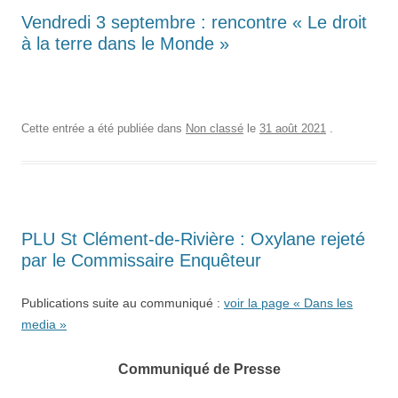
Vendredi 3 septembre : rencontre « Le droit
à la terre dans le Monde »
Cette entrée a été publiée dans
Non classé
le
31 août 2021
.
PLU St Clément-de-Rivière : Oxylane rejeté
par le Commissaire Enquêteur
Publications suite au communiqué :
voir la page « Dans les
media »
Communiqué de Presse