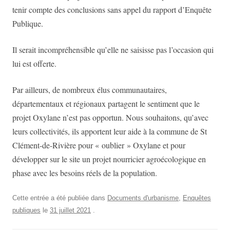
tenir compte des conclusions sans appel du rapport d’Enquête
Publique.
Il serait incompréhensible qu’elle ne saisisse pas l’occasion qui
lui est offerte.
Par ailleurs, de nombreux élus communautaires,
départementaux et régionaux partagent le sentiment que le
projet Oxylane n’est pas opportun. Nous souhaitons, qu’avec
leurs collectivités, ils apportent leur aide à la commune de St
Clément-de-Rivière pour « oublier » Oxylane et pour
développer sur le site un projet nourricier agroécologique en
phase avec les besoins réels de la population.
Cette entrée a été publiée dans
Documents d'urbanisme
,
Enquêtes
publiques
le
31 juillet 2021
.