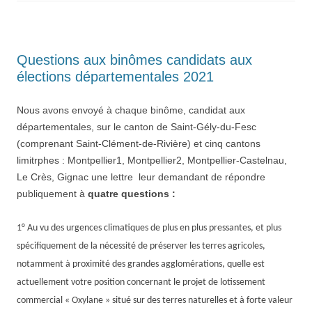
Questions aux binômes candidats aux
élections départementales 2021
Nous avons envoyé à chaque binôme, candidat aux
départementales, sur le canton de Saint-Gély-du-Fesc
(comprenant Saint-Clément-de-Rivière) et cinq cantons
limitrphes : Montpellier1, Montpellier2, Montpellier-Castelnau,
Le Crès, Gignac une lettre leur demandant de répondre
publiquement à
quatre
questions :
1° Au vu des urgences climatiques de plus en plus pressantes, et plus
spécifiquement de la nécessité de préserver les terres agricoles,
notamment à proximité des grandes agglomérations, quelle est
actuellement votre position concernant le projet de lotissement
commercial « Oxylane » situé sur des terres naturelles et à forte valeur