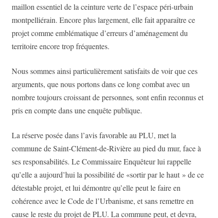
maillon essentiel de la ceinture verte de l’espace péri-urbain
montpelliérain. Encore plus largement, elle fait apparaître ce
projet comme emblématique d’erreurs d’aménagement du
territoire encore trop fréquentes.
Nous sommes ainsi particulièrement satisfaits de voir que ces
arguments, que nous portons dans ce long combat avec un
nombre toujours croissant de personnes
,
sont enfin reconnus et
pris en compte dans une enquête publique.
La réserve posée dans l’avis favorable au PLU, met la
commune de Saint-Clément-de-Rivière au pied du mur, face à
ses responsabilités. Le Commissaire Enquêteur lui rappelle
qu’elle a aujourd’hui la possibilité de «sortir par le haut » de ce
détestable projet, et lui démontre qu’elle peut le faire en
cohérence avec le Code de l’Urbanisme, et sans remettre en
cause le reste du projet de PLU. La commune peut, et devra,