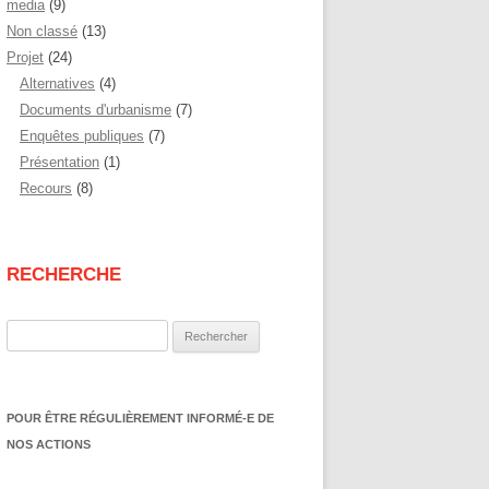
media
(9)
Non classé
(13)
Projet
(24)
Alternatives
(4)
Documents d'urbanisme
(7)
Enquêtes publiques
(7)
Présentation
(1)
Recours
(8)
RECHERCHE
Rechercher :
POUR ÊTRE RÉGULIÈREMENT INFORMÉ-E DE
NOS ACTIONS