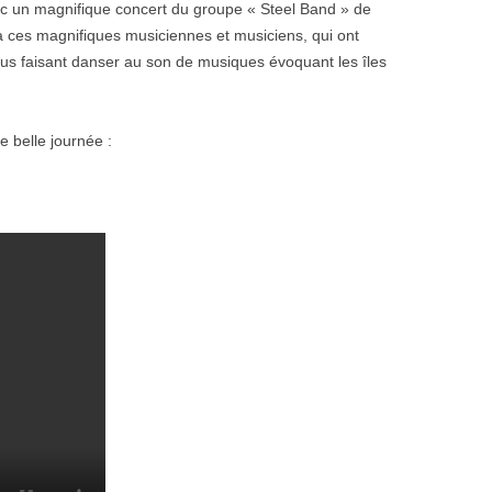
c un magnifique concert du groupe « Steel Band » de
 ces magnifiques musiciennes et musiciens, qui ont
us faisant danser au son de musiques évoquant les îles
 belle journée :