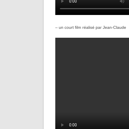
– un court film réalisé par Jean-Claude