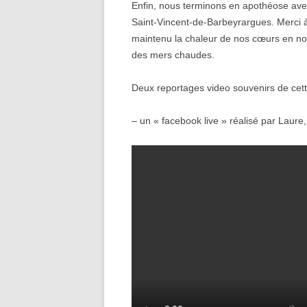
Enfin, nous terminons en apothéose ave
Saint-Vincent-de-Barbeyrargues. Merci à
maintenu la chaleur de nos cœurs en no
des mers chaudes.
Deux reportages video souvenirs de cette
– un « facebook live » réalisé par Laure,