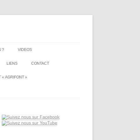
 ?
VIDEOS
LIENS
CONTACT
 « AGRIFONT »