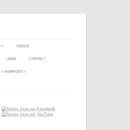
 ?
VIDEOS
LIENS
CONTACT
 « AGRIFONT »