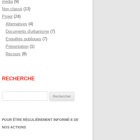
media
(9)
Non classé
(13)
Projet
(24)
Alternatives
(4)
Documents d'urbanisme
(7)
Enquêtes publiques
(7)
Présentation
(1)
Recours
(8)
RECHERCHE
Rechercher :
POUR ÊTRE RÉGULIÈREMENT INFORMÉ-E DE
NOS ACTIONS