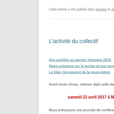
Cette entrée a été publiée dans
Actions
le
2
L’activité du collectif
Nos activités au dernier trimestre 2016
Notre présence sur le terrain et nos reco
Le bilan (provisoire) de la souscription
Avant toute chose, retenez déjà cette da
samedi 22 avril 2017 à 
Nous prévoyons une journée de conféren