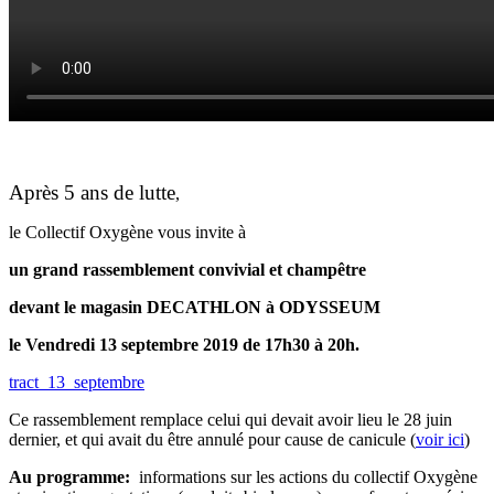
Après 5 ans de lutte
,
le Collectif Oxygène vous invite à
un grand rassemblement convivial et champêtre
devant le magasin DECATHLON à ODYSSEUM
le Vendredi 13 septembre 2019 de 17h30 à 20h.
tract_13_septembre
Ce rassemblement remplace celui qui devait avoir lieu le 28 juin
dernier, et qui avait du être annulé pour cause de canicule (
voir ici
)
Au programme:
informations sur les actions du collectif Oxygène