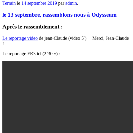
Terrain
le
14 septembre 2019
par
admin
.
le 13 septembre, rassemblons nous à Odysseum
Après le rassemblement :
Le reportage video
de jean-Claude (video 5′). Merci, Jean-Claude
!
Le reportage FR3 ici (2’30 ») :