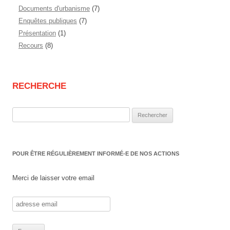
Documents d'urbanisme
(7)
Enquêtes publiques
(7)
Présentation
(1)
Recours
(8)
RECHERCHE
Rechercher :
POUR ÊTRE RÉGULIÈREMENT INFORMÉ-E DE NOS ACTIONS
Merci de laisser votre email