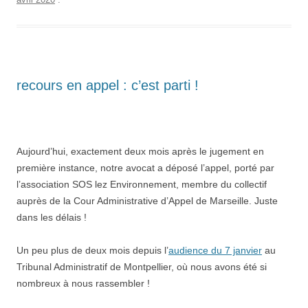
recours en appel : c’est parti !
Aujourd’hui, exactement deux mois après le jugement en
première instance, notre avocat a déposé l’appel, porté par
l’association SOS lez Environnement, membre du collectif
auprès de la Cour Administrative d’Appel de Marseille. Juste
dans les délais !
Un peu plus de deux mois depuis l’
audience du 7 janvier
au
Tribunal Administratif de Montpellier, où nous avons été si
nombreux à nous rassembler !