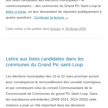
aux listes candidates aux élections municipales – et
communautaires – des communes du Grand Pic Saint-Loup la
lettre ci-jointe
, en leur demandant de répondre publiquement à
quatre questions :
Continuer la lecture
→
Cette entrée a été publiée dans
Actions
le
29 février 2020
.
Lettre aux listes candidates dans les
communes du Grand Pic saint-Loup
Les élections municipales des 15 et 22 mars prochain auront
pour conséquence le renouvellement des conseils municipaux,
et par conséquent celui du conseil Communautaire de la
Communauté de Communes du grand Pic Saint-Loup. Dans
les mandatures précédentes (2008-2014, 2014-2020) cette
instance a joué un rôle important dans les décisions