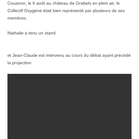
Couanon, le 6 août au château de Grabels en plein air, le
Collectif Oxygène était bien représenté par plusieurs de ses
membres.
Nathalie a tenu un stand
et Jean-Claude est intervenu au cours du débat ayant précédé
la projection