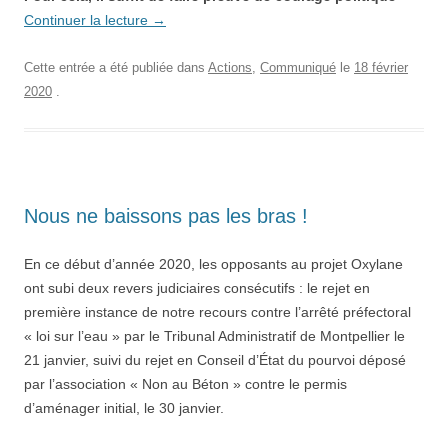
Continuer la lecture
→
Cette entrée a été publiée dans
Actions
,
Communiqué
le
18 février
2020
.
Nous ne baissons pas les bras !
En ce début d’année 2020, les opposants au projet Oxylane
ont subi deux revers judiciaires consécutifs : le rejet en
première instance de notre recours contre l’arrêté préfectoral
« loi sur l’eau » par le Tribunal Administratif de Montpellier le
21 janvier, suivi du rejet en Conseil d’État du pourvoi déposé
par l’association « Non au Béton » contre le permis
d’aménager initial, le 30 janvier.