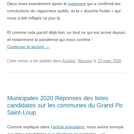
Deux mois exactement après le
jugement
qui a confirmé les
conclusions du rapporteur public, et la « douche froide » qui
nous a été infligés ce jour là …
Et comme cela paraît déjà loin, vu tout ce qui est arrivé depuis,
et notamment la pandémie qui nous confine !
Continuer la lecture
→
Cette entrée a été publiée dans
Actions
,
Recours
le
23 mars 2020
.
Municipales 2020 Réponses des listes
candidates sur les communes du Grand Pic
Saint-Loup
Comme expliqué dans l’
article précédent
, nous avons envoyé