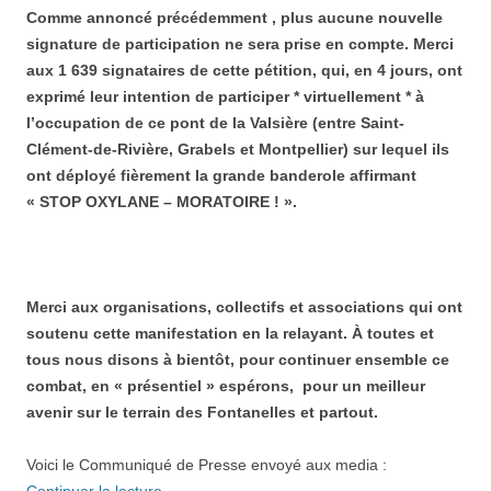
Comme annoncé précédemment , plus aucune nouvelle
signature de participation ne sera prise en compte. Merci
aux 1 639 signataires de cette pétition, qui, en 4 jours, ont
exprimé leur intention de participer * virtuellement * à
l’occupation de ce pont de la Valsière (entre Saint-
Clément-de-Rivière, Grabels et Montpellier) sur lequel ils
ont déployé fièrement la grande banderole affirmant
« STOP OXYLANE – MORATOIRE ! ».
Merci aux organisations, collectifs et associations qui ont
soutenu cette manifestation en la relayant. À toutes et
tous nous disons à bientôt, pour continuer ensemble ce
combat, en « présentiel » espérons, pour un meilleur
avenir sur le terrain des Fontanelles et partout.
Voici le Communiqué de Presse envoyé aux media :