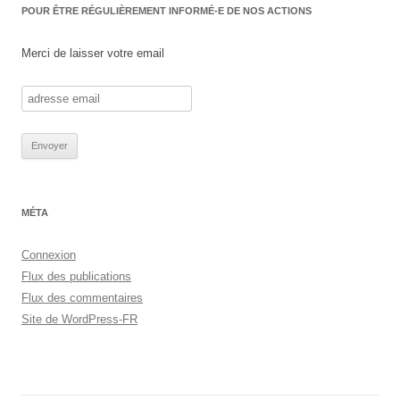
POUR ÊTRE RÉGULIÈREMENT INFORMÉ-E DE NOS ACTIONS
Merci de laisser votre email
MÉTA
Connexion
Flux des publications
Flux des commentaires
Site de WordPress-FR