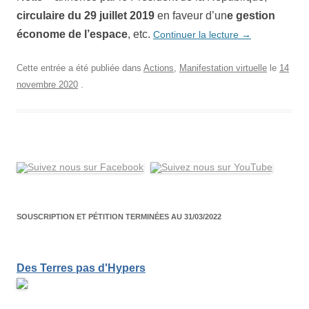
circulaire du 29 juillet 2019
en faveur d’un
e gestion
économe de l’espace
,
etc.
Continuer la lecture
→
Cette entrée a été publiée dans
Actions
,
Manifestation virtuelle
le
14
novembre 2020
.
SOUSCRIPTION ET PÉTITION TERMINÉES AU 31/03/2022
Des Terres pas d'Hypers