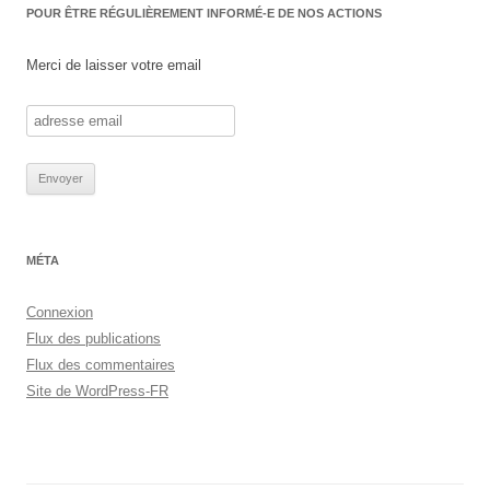
POUR ÊTRE RÉGULIÈREMENT INFORMÉ-E DE NOS ACTIONS
Merci de laisser votre email
MÉTA
Connexion
Flux des publications
Flux des commentaires
Site de WordPress-FR