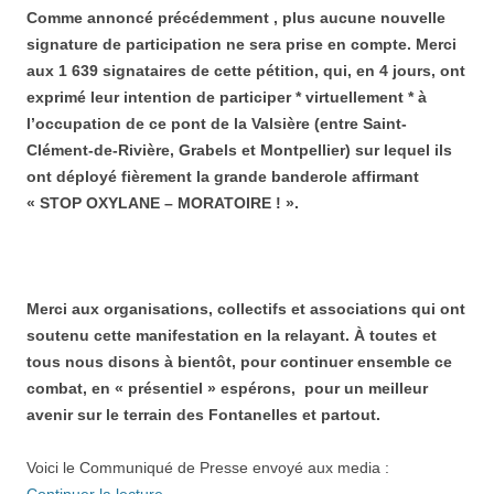
Comme annoncé précédemment , plus aucune nouvelle
signature de participation ne sera prise en compte. Merci
aux 1 639 signataires de cette pétition, qui, en 4 jours, ont
exprimé leur intention de participer * virtuellement * à
l’occupation de ce pont de la Valsière (entre Saint-
Clément-de-Rivière, Grabels et Montpellier) sur lequel ils
ont déployé fièrement la grande banderole affirmant
« STOP OXYLANE – MORATOIRE ! ».
Merci aux organisations, collectifs et associations qui ont
soutenu cette manifestation en la relayant. À toutes et
tous nous disons à bientôt, pour continuer ensemble ce
combat, en « présentiel » espérons, pour un meilleur
avenir sur le terrain des Fontanelles et partout.
Voici le Communiqué de Presse envoyé aux media :