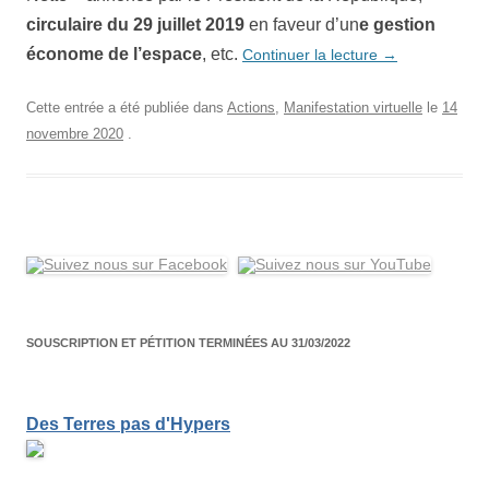
circulaire du 29 juillet 2019
en faveur d’un
e gestion
économe de l’espace
,
etc.
Continuer la lecture
→
Cette entrée a été publiée dans
Actions
,
Manifestation virtuelle
le
14
novembre 2020
.
SOUSCRIPTION ET PÉTITION TERMINÉES AU 31/03/2022
Des Terres pas d'Hypers