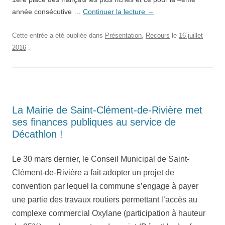
année consécutive …
Continuer la lecture
→
Cette entrée a été publiée dans
Présentation
,
Recours
le
16 juillet
2016
.
La Mairie de Saint-Clément-de-Rivière met
ses finances publiques au service de
Décathlon !
Le 30 mars dernier, le Conseil Municipal de Saint-
Clément-de-Rivière a fait adopter un projet de
convention par lequel la commune s’engage à payer
une partie des travaux routiers permettant l’accès au
complexe commercial Oxylane (participation à hauteur