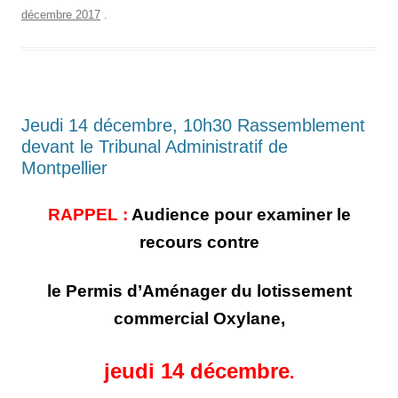
décembre 2017
.
Jeudi 14 décembre, 10h30 Rassemblement
devant le Tribunal Administratif de
Montpellier
RAPPEL :
Audience pour examiner le
recours contre
le Permis d’Aménager du lotissement
commercial Oxylane,
jeudi 14 décembre
.