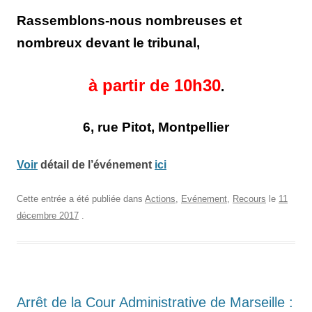
Rassemblons-nous nombreuses et
nombreux devant le tribunal,
à partir de 10h30
.
6, rue Pitot, Montpellier
Voir
détail de l’événement
ici
Cette entrée a été publiée dans
Actions
,
Evénement
,
Recours
le
11
décembre 2017
.
Arrêt de la Cour Administrative de Marseille :