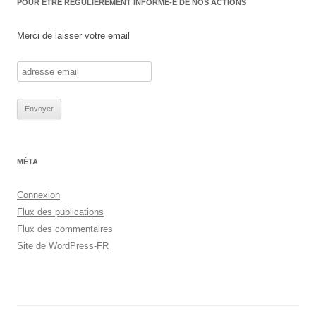
POUR ÊTRE RÉGULIÈREMENT INFORMÉ-E DE NOS ACTIONS
Merci de laisser votre email
MÉTA
Connexion
Flux des publications
Flux des commentaires
Site de WordPress-FR