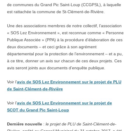
de communes du Grand Pic Saint-Loup (CCGPSL), à laquelle
est rattachée la commune de St-Clément-de-Rivière.
Une des associations membres de notre collectif, l’association
« SOS Lez Environnement », est reconnue comme « Personne
Publique Associée » (PPA) à la procédure d’élaboration de ces
deux documents – et ceci grâce à son agrément
départemental pour la protection de l’environnement – et a pu,
à ce titre, donner un avis sur chacun de ces deux projets. Ces
avis seront joints aux documents d’enquête publique.
Voir l’
avis de SOS Lez Environnement sur le projet de PLU
de Saint-Clément-de-Rivière
Voir l’
avis de SOS Lez Environnement sur le projet de
SCOT du Grand Pic Saint-Loup
Dernière nouvelle
:
le projet de PLU de Saint-Clément-de-