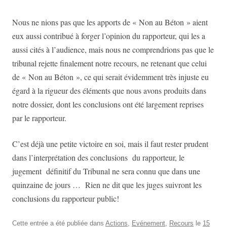
Nous ne nions pas que les apports de « Non au Béton » aient
eux aussi contribué à forger l’opinion du rapporteur, qui les a
aussi cités à l’audience, mais nous ne comprendrions pas que le
tribunal rejette finalement notre recours, ne retenant que celui
de « Non au Béton », ce qui serait évidemment très injuste eu
égard à la rigueur des éléments que nous avons produits dans
notre dossier, dont les conclusions ont été largement reprises
par le rapporteur.
C’est déjà une petite victoire en soi, mais il faut rester prudent
dans l’interprétation des conclusions du rapporteur, le
jugement définitif du Tribunal ne sera connu que dans une
quinzaine de jours … Rien ne dit que les juges suivront les
conclusions du rapporteur public!
Cette entrée a été publiée dans
Actions
,
Evénement
,
Recours
le
15