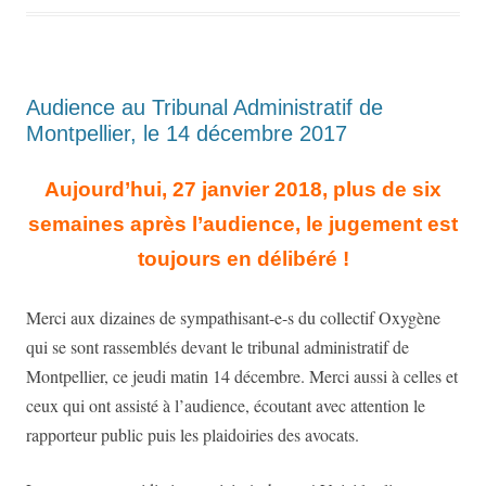
Audience au Tribunal Administratif de
Montpellier, le 14 décembre 2017
Aujourd’hui, 27 janvier 2018, plus de six
semaines après l’audience, le jugement est
toujours en délibéré !
Merci aux dizaines de sympathisant-e-s du collectif Oxygène
qui se sont rassemblés devant le tribunal administratif de
Montpellier, ce jeudi matin 14 décembre. Merci aussi à celles et
ceux qui ont assisté à l’audience, écoutant avec attention le
rapporteur public puis les plaidoiries des avocats.