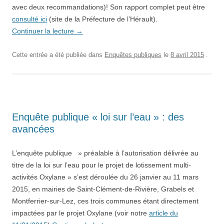
avec deux recommandations)! Son rapport complet peut être
consulté ici
(site de la Préfecture de l’Hérault).
Continuer la lecture
→
Cette entrée a été publiée dans
Enquêtes publiques
le
8 avril 2015
.
Enquête publique « loi sur l’eau » : des
avancées
L’enquête publique » préalable à l’autorisation délivrée au
titre de la loi sur l’eau pour le projet de lotissement multi-
activités Oxylane » s’est déroulée du 26 janvier au 11 mars
2015, en mairies de Saint-Clément-de-Rivière, Grabels et
Montferrier-sur-Lez, ces trois communes étant directement
impactées par le projet Oxylane (voir notre
article du