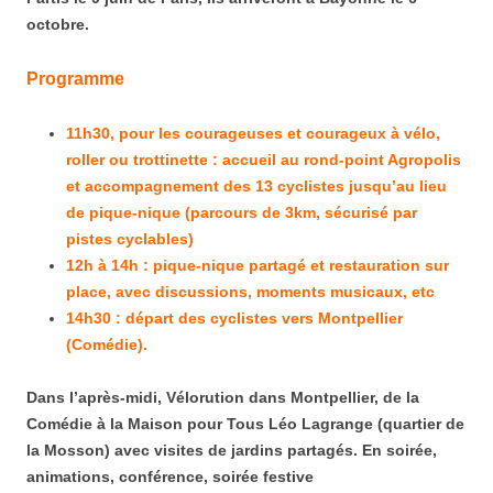
octobre.
Programme
11h30, pour les courageuses et courageux à vélo,
roller ou trottinette : accueil au rond-point Agropolis
et accompagnement des 13 cyclistes jusqu’au lieu
de pique-nique (parcours de 3km, sécurisé par
pistes cyclables)
12h à 14h : pique-nique partagé et restauration sur
place, avec discussions, moments musicaux, etc
14h30 : départ des cyclistes vers Montpellier
(Comédie).
Dans l’après-midi, Vélorution dans Montpellier, de la
Comédie à la Maison pour Tous Léo Lagrange (quartier de
la Mosson) avec visites de jardins partagés. En soirée,
animations, conférence, soirée festive