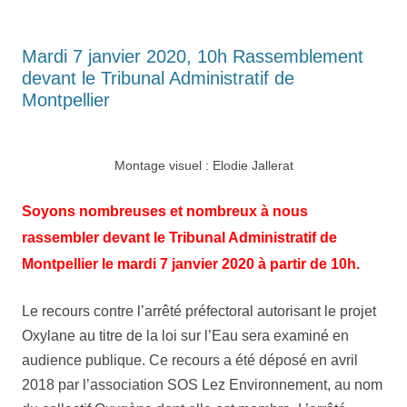
Mardi 7 janvier 2020, 10h Rassemblement
devant le Tribunal Administratif de
Montpellier
Montage visuel : Elodie Jallerat
Soyons nombreuses et nombreux à nous
rassembler devant le Tribunal Administratif de
Montpellier le mardi 7 janvier 2020 à partir de 10h.
Le recours contre l’arrêté préfectoral autorisant le projet
Oxylane au titre de la loi sur l’Eau sera examiné en
audience publique. Ce recours a été déposé en avril
2018 par l’association SOS Lez Environnement, au nom