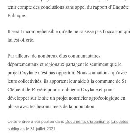
tenir compte des conclusions sans appel du rapport d’Enquête
Publique.
Il serait incompréhensible qu’elle ne saisisse pas l’occasion qui
lui est offerte.
Par ailleurs, de nombreux élus communautaires,
départementaux et régionaux partagent le sentiment que le
projet Oxylane n’est pas opportun. Nous souhaitons, qu’avec
leurs collectivités, ils apportent leur aide à la commune de St
Clément-de-Rivière pour « oublier » Oxylane et pour
développer sur le site un projet nourricier agroécologique en
phase avec les besoins réels de la population.
Cette entrée a été publiée dans
Documents d'urbanisme
,
Enquêtes
publiques
le
31 juillet 2021
.