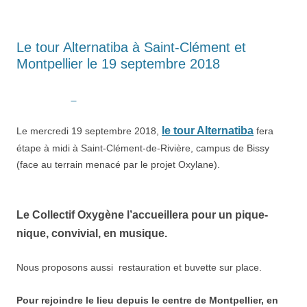
Le tour Alternatiba à Saint-Clément et
Montpellier le 19 septembre 2018
le tour Alternatiba
Le mercredi 19 septembre 2018,
fera
étape à midi à Saint-Clément-de-Rivière, campus de Bissy
(face au terrain menacé par le projet Oxylane).
Le Collectif Oxygène l’accueillera pour un pique-
nique, convivial, en musique.
Nous proposons aussi restauration et buvette sur place.
Pour rejoindre le lieu depuis le centre de Montpellier, en