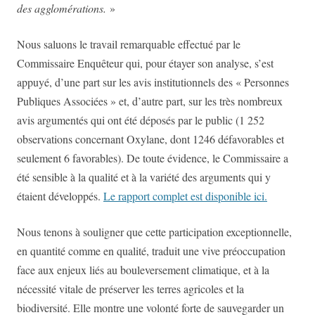
des agglomérations.
»
Nous saluons le travail remarquable effectué par le
Commissaire Enquêteur qui, pour étayer son analyse, s’est
appuyé, d’une part sur les avis institutionnels des « Personnes
Publiques Associées » et, d’autre part, sur les très nombreux
avis argumentés qui ont été déposés par le public (1 252
observations concernant Oxylane, dont 1246 défavorables et
seulement 6 favorables). De toute évidence, le Commissaire a
été sensible à la qualité et à la variété des arguments qui y
étaient développés.
Le rapport complet est disponible ici.
Nous tenons à souligner que cette participation exceptionnelle,
en quantité comme en qualité, traduit une vive préoccupation
face aux enjeux liés au bouleversement climatique, et à la
nécessité vitale de préserver les terres agricoles et la
biodiversité.
Elle montre une volonté forte de sauvegarder un