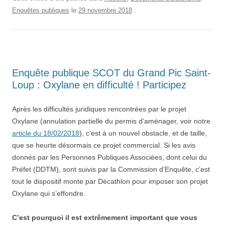
Enquêtes publiques
le
29 novembre 2018
.
Enquête publique SCOT du Grand Pic Saint-
Loup : Oxylane en difficulté ! Participez
Après les difficultés juridiques rencontrées par le projet
Oxylane (annulation partielle du permis d’aménager, voir notre
article du 18/02/2018
), c’est à un nouvel obstacle, et de taille,
que se heurte désormais ce projet commercial. Si les avis
donnés par les Personnes Publiques Associées, dont celui du
Préfet (DDTM), sont suivis par la Commission d’Enquête, c’est
tout le dispositif monte par Décathlon pour imposer son projet
Oxylane qui s’effondre.
C’est pourquoi il est extrêmement important que vous