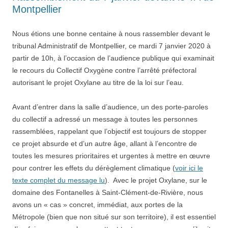
Montpellier
Nous étions une bonne centaine à nous rassembler devant le
tribunal Administratif de Montpellier, ce mardi 7 janvier 2020 à
partir de 10h, à l’occasion de l’audience publique qui examinait
le recours du Collectif Oxygène contre l’arrêté préfectoral
autorisant le projet Oxylane au titre de la loi sur l’eau.
Avant d’entrer dans la salle d’audience, un des porte-paroles
du collectif a adressé un message à toutes les personnes
rassemblées, rappelant que l’objectif est toujours de stopper
ce projet absurde et d’un autre âge, allant à l’encontre de
toutes les mesures prioritaires et urgentes à mettre en œuvre
pour contrer les effets du dérèglement climatique (
voir ici le
texte complet du message lu
). Avec le projet Oxylane, sur le
domaine des Fontanelles à Saint-Clément-de-Rivière, nous
avons un « cas » concret, immédiat, aux portes de la
Métropole (bien que non situé sur son territoire), il est essentiel