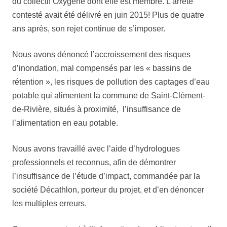
du collectif Oxygène dont elle est membre. L’arrêté
contesté avait été délivré en juin 2015! Plus de quatre
ans après, son rejet continue de s’imposer.
Nous avons dénoncé l’accroissement des risques
d’inondation, mal compensés par les « bassins de
rétention », les risques de pollution des captages d’eau
potable qui alimentent la commune de Saint-Clément-
de-Rivière, situés à proximité, l’insuffisance de
l’alimentation en eau potable.
Nous avons travaillé avec l’aide d’hydrologues
professionnels et reconnus, afin de démontrer
l’insuffisance de l’étude d’impact, commandée par la
société Décathlon, porteur du projet, et d’en dénoncer
les multiples erreurs.