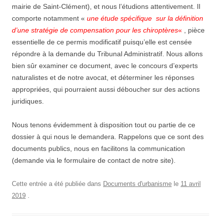
mairie de Saint-Clément), et nous l’étudions attentivement. Il
comporte notamment «
une étude spécifique sur la définition
d’une stratégie de compensation pour les chiroptères
«
, pièce
essentielle de ce permis modificatif puisqu’elle est censée
répondre à la demande du Tribunal Administratif. Nous allons
bien sûr examiner ce document, avec le concours d’experts
naturalistes et de notre avocat, et déterminer les réponses
appropriées, qui pourraient aussi déboucher sur des actions
juridiques.
Nous tenons évidemment à disposition tout ou partie de ce
dossier à qui nous le demandera. Rappelons que ce sont des
documents publics, nous en facilitons la communication
(demande via le formulaire de contact de notre site).
Cette entrée a été publiée dans
Documents d'urbanisme
le
11 avril
2019
.