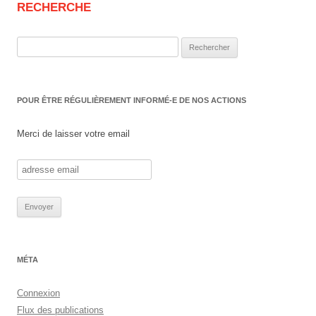
RECHERCHE
Rechercher :
POUR ÊTRE RÉGULIÈREMENT INFORMÉ-E DE NOS ACTIONS
Merci de laisser votre email
MÉTA
Connexion
Flux des publications