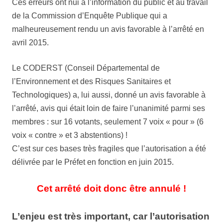
Ces erreurs ont nui à l’information du public et au travail
de la Commission d’Enquête Publique qui a
malheureusement rendu un avis favorable à l’arrêté en
avril 2015.
Le CODERST (Conseil Départemental de
l’Environnement et des Risques Sanitaires et
Technologiques) a, lui aussi, donné un avis favorable à
l’arrêté, avis qui était loin de faire l’unanimité parmi ses
membres : sur 16 votants, seulement 7 voix « pour » (6
voix « contre » et 3 abstentions) !
C’est sur ces bases très fragiles que l’autorisation a été
délivrée par le Préfet en fonction en juin 2015.
Cet arrêté doit donc être annulé !
L’enjeu est très important, car l’autorisation