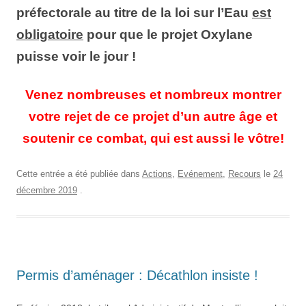
préfectorale au titre de la loi sur l’Eau
est
obligatoire
pour que le projet Oxylane
puisse voir le jour !
Venez nombreuses et nombreux montrer
votre rejet de ce projet d’un autre âge et
soutenir ce combat, qui est aussi le vôtre!
Cette entrée a été publiée dans
Actions
,
Evénement
,
Recours
le
24
décembre 2019
.
Permis d’aménager : Décathlon insiste !