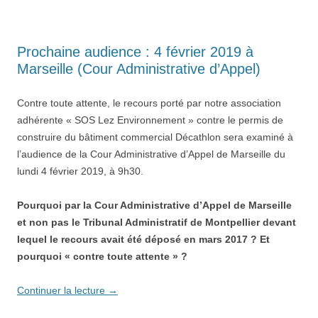
Prochaine audience : 4 février 2019 à
Marseille (Cour Administrative d’Appel)
Contre toute attente, le recours porté par notre association
adhérente « SOS Lez Environnement » contre le permis de
construire du bâtiment commercial Décathlon sera examiné à
l’audience de la Cour Administrative d’Appel de Marseille du
lundi 4 février 2019, à 9h30.
Pourquoi par la Cour Administrative d’Appel de Marseille
et non pas le Tribunal Administratif de Montpellier devant
lequel le recours avait été déposé en mars 2017 ? Et
pourquoi « contre toute attente » ?
Continuer la lecture
→