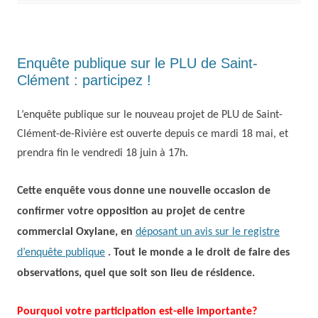
Enquête publique sur le PLU de Saint-
Clément : participez !
L’enquête publique sur le nouveau projet de PLU de Saint-
Clément-de-Rivière est ouverte depuis ce mardi 18 mai, et
prendra fin le vendredi 18 juin à 17h.
Cette enquête vous donne une nouvelle occasion de
confirmer votre opposition au projet de centre
commercial Oxylane, en
déposant un avis sur le registre
d’enquête publique
.
T
out le monde a le droit de faire des
observations, quel que soit son lieu de résidence.
Pourquoi votre participation est-elle importante?