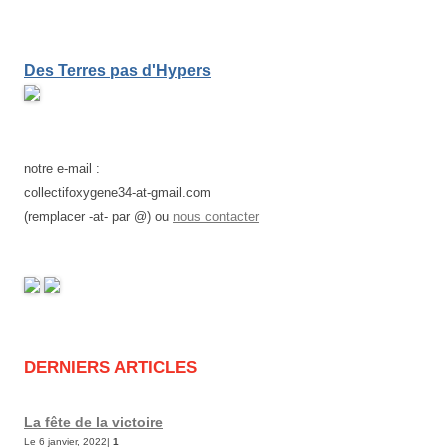
Des Terres pas d'Hypers
notre e-mail :
collectifoxygene34-at-gmail.com
(remplacer -at- par @) ou
nous contacter
DERNIERS ARTICLES
La fête de la victoire
Le 6 janvier, 2022|
1