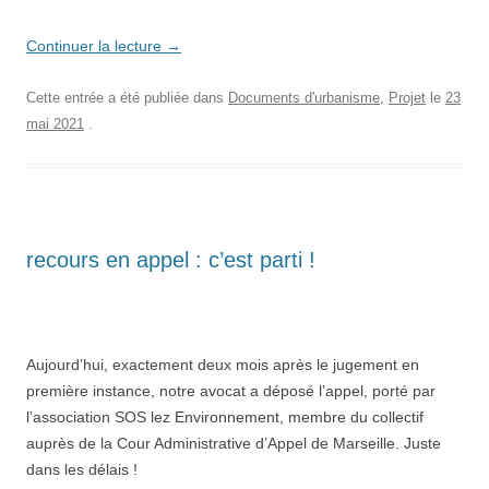
Continuer la lecture
→
Cette entrée a été publiée dans
Documents d'urbanisme
,
Projet
le
23
mai 2021
.
recours en appel : c’est parti !
Aujourd’hui, exactement deux mois après le jugement en
première instance, notre avocat a déposé l’appel, porté par
l’association SOS lez Environnement, membre du collectif
auprès de la Cour Administrative d’Appel de Marseille. Juste
dans les délais !