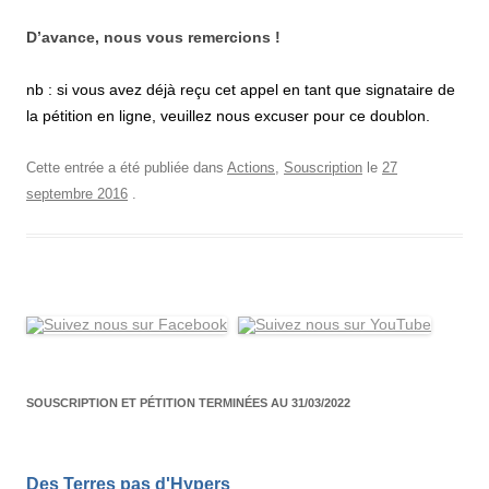
D’avance, nous vous remercions !
nb : si vous avez déjà reçu cet appel en tant que signataire de
la pétition en ligne, veuillez nous excuser pour ce doublon.
Cette entrée a été publiée dans
Actions
,
Souscription
le
27
septembre 2016
.
SOUSCRIPTION ET PÉTITION TERMINÉES AU 31/03/2022
Des Terres pas d'Hypers