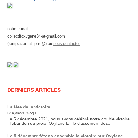
notre e-mail :
collectifoxygene34-at-gmail.com
(remplacer -at- par @) ou
nous contacter
DERNIERS ARTICLES
La fête de la victoire
Le 6 janvier, 2022|
1
Le 5 décembre 2021, nous avons célébré notre double victoire
: l’abandon du projet Oxylane ET le classement des...
Le 5 décembre fêtons ensemble la victoire sur Oxylane