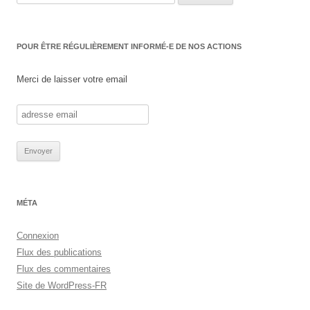
POUR ÊTRE RÉGULIÈREMENT INFORMÉ-E DE NOS ACTIONS
Merci de laisser votre email
MÉTA
Connexion
Flux des publications
Flux des commentaires
Site de WordPress-FR