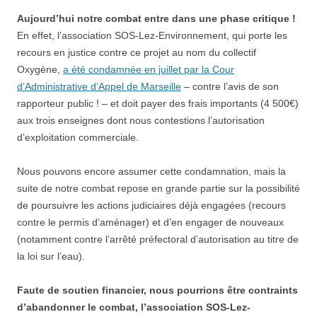
Aujourd’hui notre combat entre dans une phase critique !
En effet, l’association SOS-Lez-Environnement, qui porte les
recours en justice contre ce projet au nom du collectif
Oxygène,
a été condamnée en juillet par la Cour
d’Administrative d’Appel de Marseille
– contre l’avis de son
rapporteur public ! – et doit payer des frais importants (4 500€)
aux trois enseignes dont nous contestions l’autorisation
d’exploitation commerciale.
Nous pouvons encore assumer cette condamnation, mais la
suite de notre combat repose en grande partie sur la possibilité
de poursuivre les actions judiciaires déjà engagées (recours
contre le permis d’aménager) et d’en engager de nouveaux
(notamment contre l’arrêté préfectoral d’autorisation au titre de
la loi sur l’eau).
Faute de soutien financier, nous pourrions être contraints
d’abandonner le combat, l’association SOS-Lez-