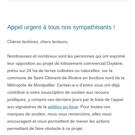
Appel urgent à tous nos sympathisants !
Chères lectrices, chers lecteurs,
Nombreuses et nombreux sont les personnes qui ont exprimé
leur opposition
au projet de lotissement commercial Oxylane,
prévu sur 24 ha de terres cultivées ou naturelles, sur la
commune de Saint-Clément-de-Rivière en bordure nord de la
Métropole de Montpellier. Certain-e-s d’entre vous ont déjà
contribué à notre souscription de soutien aux recours
juridiques,
y compris ces derniers jours par le biais de l’appel
aux signataires de la
pétition en ligne
. Pour toutes ces
marques de soutien, nous vous remercions, elles nous
encouragent et nous permettent de mener les actions
permettant de faire obstacle à ce projet.