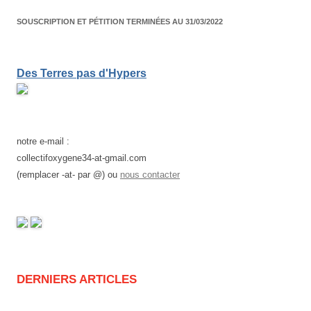
SOUSCRIPTION ET PÉTITION TERMINÉES AU 31/03/2022
Des Terres pas d'Hypers
notre e-mail :
collectifoxygene34-at-gmail.com
(remplacer -at- par @) ou
nous contacter
DERNIERS ARTICLES