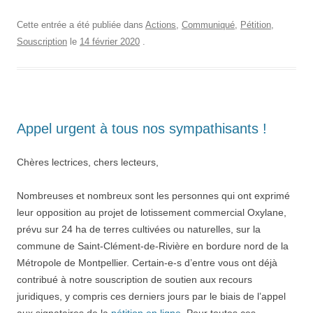
Cette entrée a été publiée dans
Actions
,
Communiqué
,
Pétition
,
Souscription
le
14 février 2020
.
Appel urgent à tous nos sympathisants !
Chères lectrices, chers lecteurs,
Nombreuses et nombreux sont les personnes qui ont exprimé
leur opposition
au projet de lotissement commercial Oxylane,
prévu sur 24 ha de terres cultivées ou naturelles, sur la
commune de Saint-Clément-de-Rivière en bordure nord de la
Métropole de Montpellier. Certain-e-s d’entre vous ont déjà
contribué à notre souscription de soutien aux recours
juridiques,
y compris ces derniers jours par le biais de l’appel