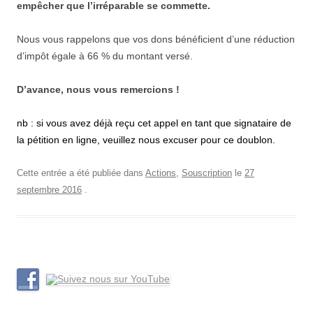
empêcher que l’irréparable se commette.
Nous vous rappelons que vos dons bénéficient d’une réduction
d’impôt égale à 66 % du montant versé.
D’avance, nous vous remercions !
nb : si vous avez déjà reçu cet appel en tant que signataire de
la pétition en ligne, veuillez nous excuser pour ce doublon.
Cette entrée a été publiée dans
Actions
,
Souscription
le
27
septembre 2016
.