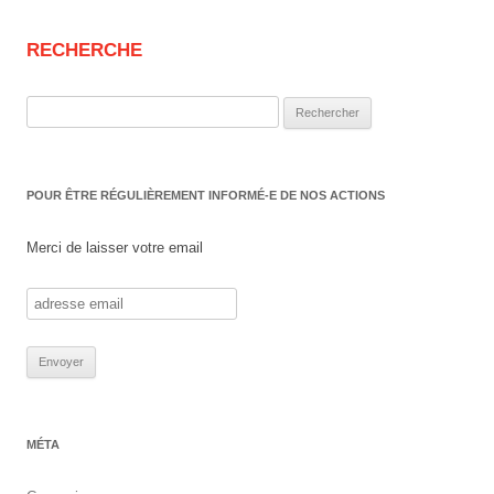
RECHERCHE
Rechercher :
POUR ÊTRE RÉGULIÈREMENT INFORMÉ-E DE NOS ACTIONS
Merci de laisser votre email
MÉTA