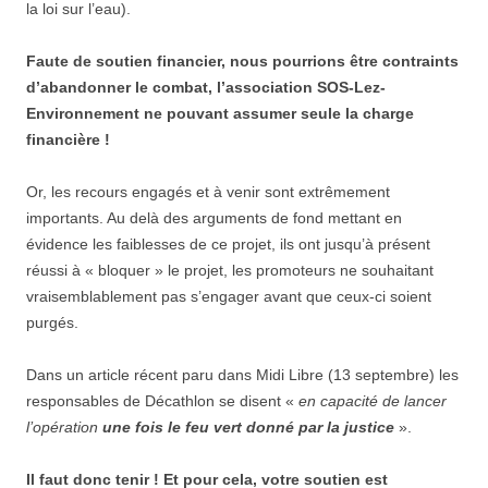
la loi sur l’eau).
Faute de soutien financier, nous pourrions être contraints
d’abandonner le combat, l’association SOS-Lez-
Environnement ne pouvant assumer seule la charge
financière !
Or, les recours engagés et à venir sont extrêmement
importants. Au delà des arguments de fond mettant en
évidence les faiblesses de ce projet, ils ont jusqu’à présent
réussi à « bloquer » le projet, les promoteurs ne souhaitant
vraisemblablement pas s’engager avant que ceux-ci soient
purgés.
Dans un article récent paru dans Midi Libre (13 septembre) les
responsables de Décathlon se disent «
en capacité de lancer
l’opération
une fois le feu vert donné par la justice
».
Il faut donc tenir ! Et pour cela, votre soutien est