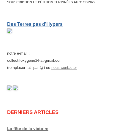
SOUSCRIPTION ET PÉTITION TERMINÉES AU 31/03/2022
Des Terres pas d'Hypers
notre e-mail :
collectifoxygene34-at-gmail.com
(remplacer -at- par @) ou
nous contacter
DERNIERS ARTICLES
La fête de la victoire