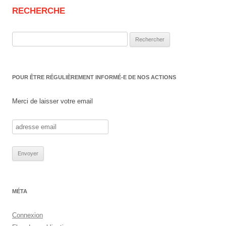
RECHERCHE
Rechercher :
POUR ÊTRE RÉGULIÈREMENT INFORMÉ-E DE NOS ACTIONS
Merci de laisser votre email
MÉTA
Connexion