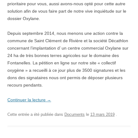
prioritaire pour vous, aussi avons-nous opté pour cette autre
solution afin de vous faire part de notre vive inquiétude sur le
dossier Oxylane.
Depuis septembre 2014, nous menons une action contre la
commune de Saint Clément de Rivière et la société Décathlon
concernant l’implantation d’ un centre commercial Oxylane sur
24 ha de très bonnes terres agricoles sur le domaine des
Fontanelles. La pétition en ligne sur notre site « collectif
oxygène » a recueilli à ce jour plus de 3500 signatures et les
dons des signataires nous ont permis de déposer plusieurs
recours pendants.
Continuer la lecture
→
Cette entrée a été publiée dans
Documents
le
13 mars 2019
.