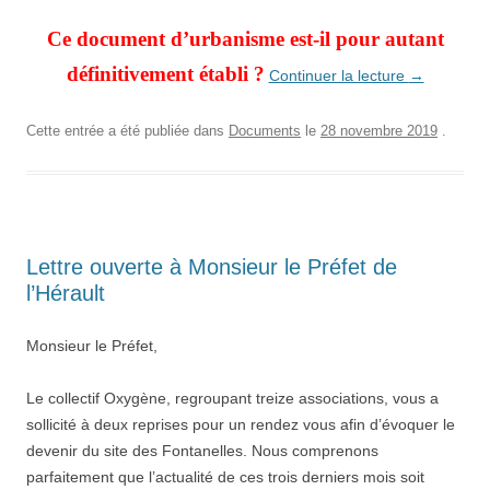
Ce document d’urbanisme est-il pour autant
définitivement établi ?
Continuer la lecture
→
Cette entrée a été publiée dans
Documents
le
28 novembre 2019
.
Lettre ouverte à Monsieur le Préfet de
l’Hérault
Monsieur le Préfet,
Le collectif Oxygène, regroupant treize associations, vous a
sollicité à deux reprises pour un rendez vous afin d’évoquer le
devenir du site des Fontanelles. Nous comprenons
parfaitement que l’actualité de ces trois derniers mois soit