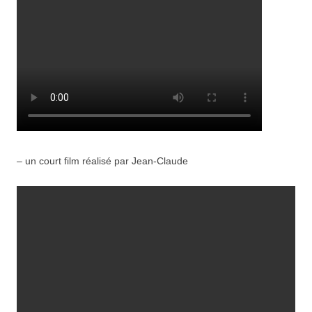
– un court film réalisé par Jean-Claude