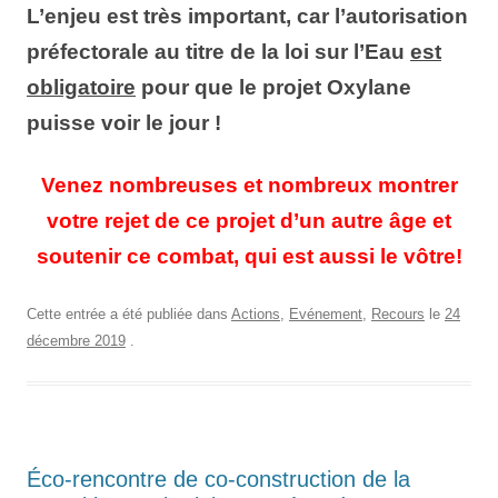
L’enjeu est très important, car l’autorisation
préfectorale au titre de la loi sur l’Eau
est
obligatoire
pour que le projet Oxylane
puisse voir le jour !
Venez nombreuses et nombreux montrer
votre rejet de ce projet d’un autre âge et
soutenir ce combat, qui est aussi le vôtre!
Cette entrée a été publiée dans
Actions
,
Evénement
,
Recours
le
24
décembre 2019
.
Éco-rencontre de co-construction de la