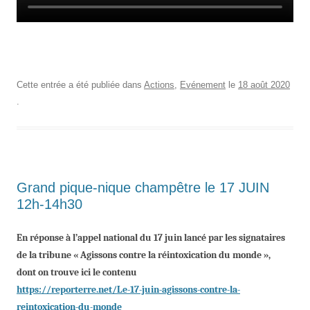
Cette entrée a été publiée dans
Actions
,
Evénement
le
18 août 2020
.
Grand pique-nique champêtre le 17 JUIN
12h-14h30
En réponse à l’appel national du 17 juin lancé par les signataires
de la tribune « Agissons contre la réintoxication du monde »,
dont on trouve ici le contenu
https://reporterre.net/Le-17-juin-agissons-contre-la-
reintoxication-du-monde