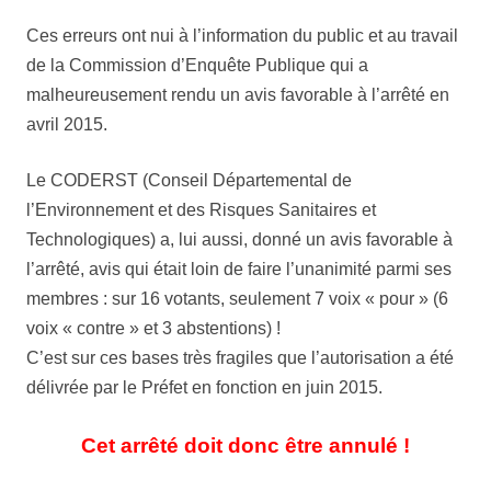
Ces erreurs ont nui à l’information du public et au travail
de la Commission d’Enquête Publique qui a
malheureusement rendu un avis favorable à l’arrêté en
avril 2015.
Le CODERST (Conseil Départemental de
l’Environnement et des Risques Sanitaires et
Technologiques) a, lui aussi, donné un avis favorable à
l’arrêté, avis qui était loin de faire l’unanimité parmi ses
membres : sur 16 votants, seulement 7 voix « pour » (6
voix « contre » et 3 abstentions) !
C’est sur ces bases très fragiles que l’autorisation a été
délivrée par le Préfet en fonction en juin 2015.
Cet arrêté doit donc être annulé !