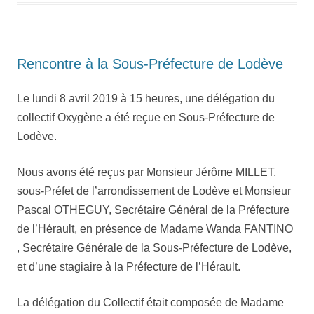
Rencontre à la Sous-Préfecture de Lodève
Le lundi 8 avril 2019 à 15 heures, une délégation du
collectif Oxygène a été reçue en Sous-Préfecture de
Lodève.
Nous avons été reçus par Monsieur Jérôme MILLET,
sous-Préfet de l’arrondissement de Lodève et Monsieur
Pascal OTHEGUY, Secrétaire Général de la Préfecture
de l’Hérault, en présence de Madame Wanda FANTINO
, Secrétaire Générale de la Sous-Préfecture de Lodève,
et d’une stagiaire à la Préfecture de l’Hérault.
La délégation du Collectif était composée de Madame