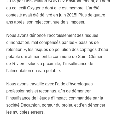
2018 par l’association SOS Lez Environnement, au nom
du collectif Oxygène dont elle est membre. L’arrêté
contesté avait été délivré en juin 2015! Plus de quatre
ans après, son rejet continue de s’imposer.
Nous avons dénoncé l’accroissement des risques
d’inondation, mal compensés par les « bassins de
rétention », les risques de pollution des captages d’eau
potable qui alimentent la commune de Saint-Clément-
de-Rivière, situés à proximité, l’insuffisance de
l’alimentation en eau potable.
Nous avons travaillé avec l’aide d’hydrologues
professionnels et reconnus, afin de démontrer
l’insuffisance de l’étude d’impact, commandée par la
société Décathlon, porteur du projet, et d’en dénoncer
les multiples erreurs.