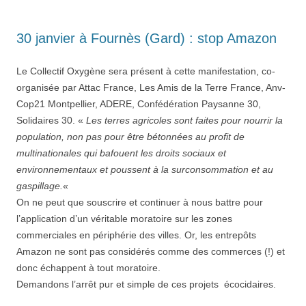
30 janvier à Fournès (Gard) : stop Amazon
Le Collectif Oxygène sera présent à cette manifestation, co-
organisée par Attac France, Les Amis de la Terre France, Anv-
Cop21 Montpellier, ADERE, Confédération Paysanne 30,
Solidaires 30. «
Les terres agricoles sont faites pour nourrir la
population, non pas pour être bétonnées au profit de
multinationales qui bafouent les droits sociaux et
environnementaux et poussent à la surconsommation et au
gaspillage.
«
On ne peut que souscrire et continuer à nous battre pour
l’application d’un véritable moratoire sur les zones
commerciales en périphérie des villes. Or, les entrepôts
Amazon ne sont pas considérés comme des commerces (!) et
donc échappent à tout moratoire.
Demandons l’arrêt pur et simple de ces projets écocidaires.