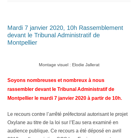
Mardi 7 janvier 2020, 10h Rassemblement
devant le Tribunal Administratif de
Montpellier
Montage visuel : Elodie Jallerat
Soyons nombreuses et nombreux à nous
rassembler devant le Tribunal Administratif de
Montpellier le mardi 7 janvier 2020 à partir de 10h.
Le recours contre l’arrêté préfectoral autorisant le projet
Oxylane au titre de la loi sur l’Eau sera examiné en
audience publique. Ce recours a été déposé en avril