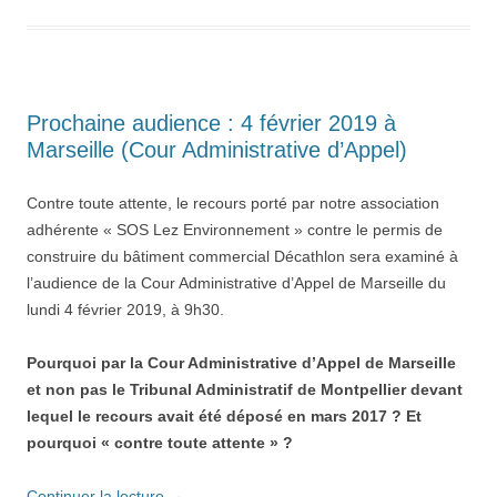
Prochaine audience : 4 février 2019 à
Marseille (Cour Administrative d’Appel)
Contre toute attente, le recours porté par notre association
adhérente « SOS Lez Environnement » contre le permis de
construire du bâtiment commercial Décathlon sera examiné à
l’audience de la Cour Administrative d’Appel de Marseille du
lundi 4 février 2019, à 9h30.
Pourquoi par la Cour Administrative d’Appel de Marseille
et non pas le Tribunal Administratif de Montpellier devant
lequel le recours avait été déposé en mars 2017 ? Et
pourquoi « contre toute attente » ?
Continuer la lecture
→