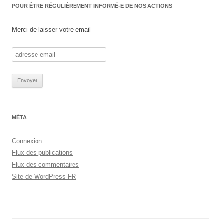
POUR ÊTRE RÉGULIÈREMENT INFORMÉ-E DE NOS ACTIONS
Merci de laisser votre email
MÉTA
Connexion
Flux des publications
Flux des commentaires
Site de WordPress-FR