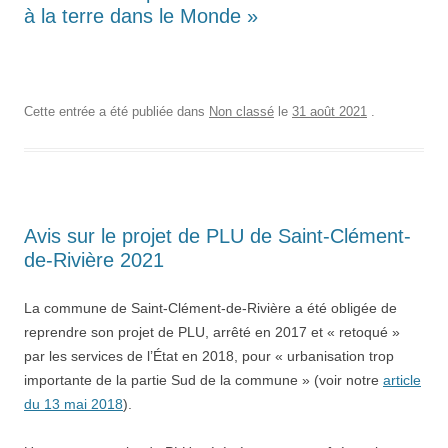
à la terre dans le Monde »
Cette entrée a été publiée dans
Non classé
le
31 août 2021
.
Avis sur le projet de PLU de Saint-Clément-
de-Rivière 2021
La commune de Saint-Clément-de-Rivière a été obligée de
reprendre son projet de PLU, arrêté en 2017 et « retoqué »
par les services de l’État en 2018, pour « urbanisation trop
importante de la partie Sud de la commune » (voir notre
article
du 13 mai 2018
).