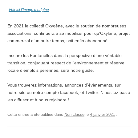
Voir ici l’image d’origine
En 2021 le collectif Oxygène, avec le soutien de nombreuses
associations, continuera à se mobiliser pour qu’Oxylane, projet
commercial d’un autre temps, soit enfin abandonné.
Inscrire les Fontanelles dans la perspective d’une véritable
transition, conjuguant respect de l’environnement et réserve
locale d’emplois pérennes, sera notre guide.
Vous trouverez informations, annonces d’évènements, sur
notre site ou notre compte facebook, et Twitter. N’hésitez pas à
les diffuser et à nous rejoindre !
Cette entrée a été publiée dans
Non classé
le
4 janvier 2021
.