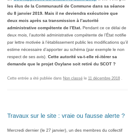
les élus de la Communauté de Commune dans sa séance
du 8 janvier 2019. Mais il ne deviendra exécutoire que
deux mois après sa transmission à l’autorité
administrative compétente de l’Etat.
Pendant ce ce délai de
deux mois, l’autorité administrative compétente de l’État notifie
par lettre motivée à l’établissement public les modifications qu’il
estime nécessaire d’apporter au schéma (par exemple le non
respect de ses avis).
Cette autorité va-t-elle ré-itérer sa
demande que le projet Oxylane soit retiré du SCOT ?
Cette entrée a été publiée dans
Non classé
le
11 décembre 2018
.
Travaux sur le site : vraie ou fausse alerte ?
Mercredi dernier (le 27 janvier), un des membres du collectif