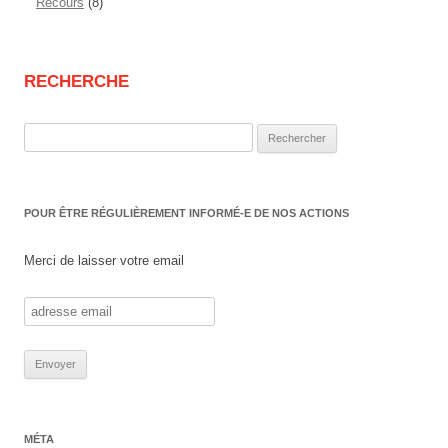
Recours
(8)
RECHERCHE
Rechercher :
POUR ÊTRE RÉGULIÈREMENT INFORMÉ-E DE NOS ACTIONS
Merci de laisser votre email
MÉTA