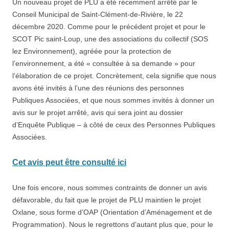
Un nouveau projet de PLU a été récemment arrêté par le
Conseil Municipal de Saint-Clément-de-Rivière, le 22
décembre 2020. Comme pour le précédent projet et pour le
SCOT Pic saint-Loup, une des associations du collectif (SOS
lez Environnement), agréée pour la protection de
l’environnement, a été « consultée à sa demande » pour
l’élaboration de ce projet. Concrètement, cela signifie que nous
avons été invités à l’une des réunions des personnes
Publiques Associées, et que nous sommes invités à donner un
avis sur le projet arrêté, avis qui sera joint au dossier
d’Enquête Publique – à côté de ceux des Personnes Publiques
Associées.
Cet avis peut être consulté ici
Une fois encore, nous sommes contraints de donner un avis
défavorable, du fait que le projet de PLU maintien le projet
Oxlane, sous forme d’OAP (Orientation d’Aménagement et de
Programmation). Nous le regrettons d’autant plus que, pour le