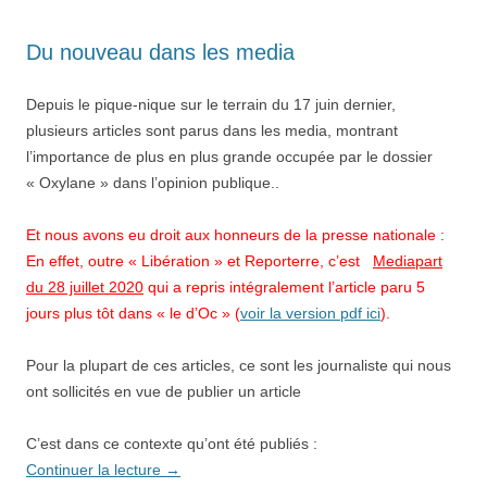
Du nouveau dans les media
Depuis le pique-nique sur le terrain du 17 juin dernier,
plusieurs articles sont parus dans les media, montrant
l’importance de plus en plus grande occupée par le dossier
« Oxylane » dans l’opinion publique..
Et nous avons eu droit aux honneurs de la presse nationale :
En effet, outre « Libération » et Reporterre, c’est
Mediapart
du 28 juillet 2020
qui a repris intégralement l’article paru 5
jours plus tôt dans « le d’Oc » (
voir la version pdf ici
).
Pour la plupart de ces articles, ce sont les journaliste qui nous
ont sollicités en vue de publier un article
C’est dans ce contexte qu’ont été publiés :
Continuer la lecture
→