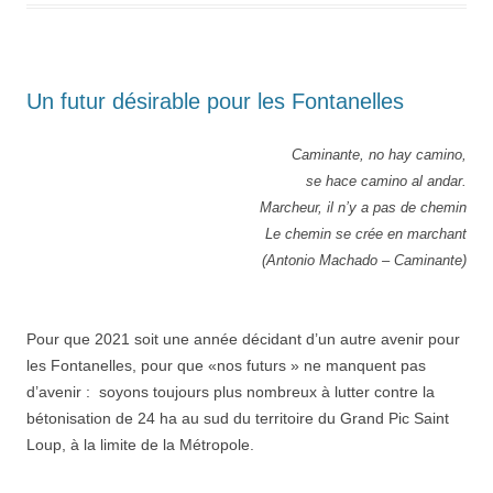
Un futur désirable pour les Fontanelles
Caminante, no hay camino,
se hace camino al andar.
Marcheur, il n’y a pas de chemin
Le chemin se crée en marchant
(Antonio Machado – Caminante)
Pour que 2021 soit une année décidant d’un autre avenir pour
les Fontanelles, pour que «nos futurs » ne manquent pas
d’avenir : soyons toujours plus nombreux à lutter contre la
bétonisation de 24 ha au sud du territoire du Grand Pic Saint
Loup, à la limite de la Métropole.