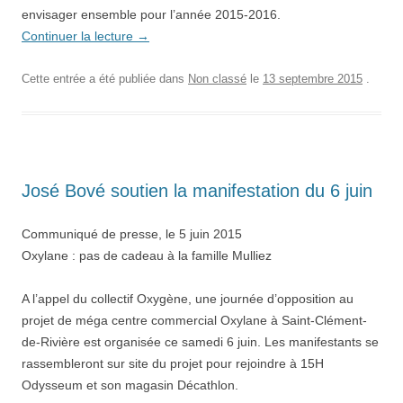
envisager ensemble pour l’année 2015-2016.
Continuer la lecture
→
Cette entrée a été publiée dans
Non classé
le
13 septembre 2015
.
José Bové soutien la manifestation du 6 juin
Communiqué de presse, le 5 juin 2015
Oxylane : pas de cadeau à la famille Mulliez
A l’appel du collectif Oxygène, une journée d’opposition au
projet de méga centre commercial Oxylane à Saint-Clément-
de-Rivière est organisée ce samedi 6 juin. Les manifestants se
rassembleront sur site du projet pour rejoindre à 15H
Odysseum et son magasin Décathlon.