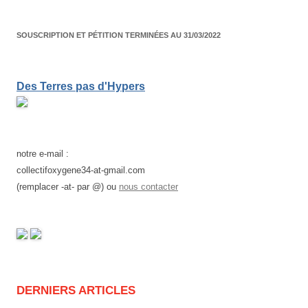
SOUSCRIPTION ET PÉTITION TERMINÉES AU 31/03/2022
Des Terres pas d'Hypers
notre e-mail :
collectifoxygene34-at-gmail.com
(remplacer -at- par @) ou
nous contacter
DERNIERS ARTICLES