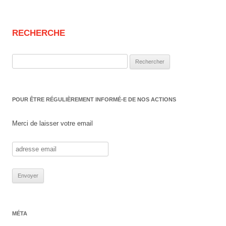
RECHERCHE
Rechercher :
POUR ÊTRE RÉGULIÈREMENT INFORMÉ-E DE NOS ACTIONS
Merci de laisser votre email
MÉTA