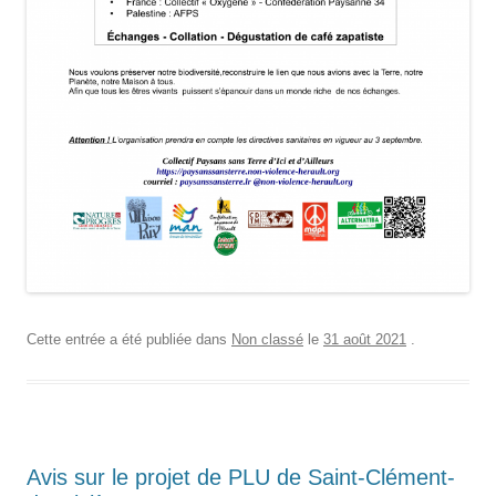
Cette entrée a été publiée dans
Non classé
le
31 août 2021
.
Avis sur le projet de PLU de Saint-Clément-