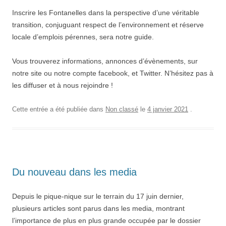
Inscrire les Fontanelles dans la perspective d’une véritable
transition, conjuguant respect de l’environnement et réserve
locale d’emplois pérennes, sera notre guide.
Vous trouverez informations, annonces d’évènements, sur
notre site ou notre compte facebook, et Twitter. N’hésitez pas à
les diffuser et à nous rejoindre !
Cette entrée a été publiée dans
Non classé
le
4 janvier 2021
.
Du nouveau dans les media
Depuis le pique-nique sur le terrain du 17 juin dernier,
plusieurs articles sont parus dans les media, montrant
l’importance de plus en plus grande occupée par le dossier