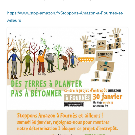
https://www.stop-amazon.fr/Stoppons-Amazon-a-Fournes-et-
Ailleurs