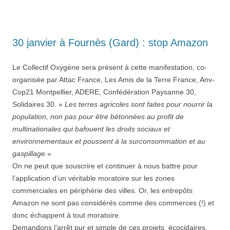
30 janvier à Fournès (Gard) : stop Amazon
Le Collectif Oxygène sera présent à cette manifestation, co-
organisée par Attac France, Les Amis de la Terre France, Anv-
Cop21 Montpellier, ADERE, Confédération Paysanne 30,
Solidaires 30. «
Les terres agricoles sont faites pour nourrir la
population, non pas pour être bétonnées au profit de
multinationales qui bafouent les droits sociaux et
environnementaux et poussent à la surconsommation et au
gaspillage.
«
On ne peut que souscrire et continuer à nous battre pour
l’application d’un véritable moratoire sur les zones
commerciales en périphérie des villes. Or, les entrepôts
Amazon ne sont pas considérés comme des commerces (!) et
donc échappent à tout moratoire.
Demandons l’arrêt pur et simple de ces projets écocidaires.