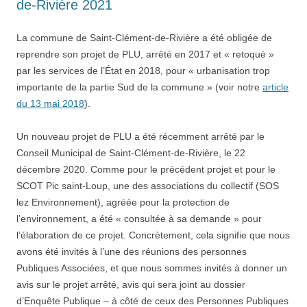
de-Rivière 2021
La commune de Saint-Clément-de-Rivière a été obligée de
reprendre son projet de PLU, arrêté en 2017 et « retoqué »
par les services de l’État en 2018, pour « urbanisation trop
importante de la partie Sud de la commune » (voir notre
article
du 13 mai 2018
).
Un nouveau projet de PLU a été récemment arrêté par le
Conseil Municipal de Saint-Clément-de-Rivière, le 22
décembre 2020. Comme pour le précédent projet et pour le
SCOT Pic saint-Loup, une des associations du collectif (SOS
lez Environnement), agréée pour la protection de
l’environnement, a été « consultée à sa demande » pour
l’élaboration de ce projet. Concrètement, cela signifie que nous
avons été invités à l’une des réunions des personnes
Publiques Associées, et que nous sommes invités à donner un
avis sur le projet arrêté, avis qui sera joint au dossier
d’Enquête Publique – à côté de ceux des Personnes Publiques