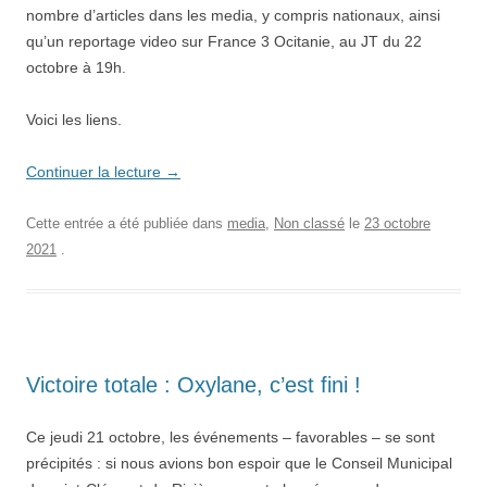
nombre d’articles dans les media, y compris nationaux, ainsi
qu’un reportage video sur France 3 Ocitanie, au JT du 22
octobre à 19h.
Voici les liens.
Continuer la lecture
→
Cette entrée a été publiée dans
media
,
Non classé
le
23 octobre
2021
.
Victoire totale : Oxylane, c’est fini !
Ce jeudi 21 octobre, les événements – favorables – se sont
précipités : si nous avions bon espoir que le Conseil Municipal