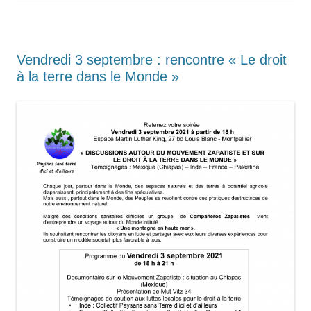
Vendredi 3 septembre : rencontre « Le droit
à la terre dans le Monde »