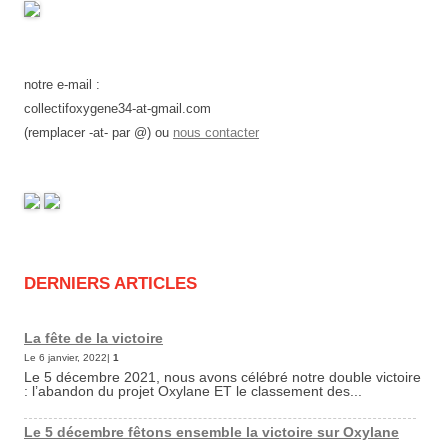
notre e-mail :
collectifoxygene34-at-gmail.com
(remplacer -at- par @) ou
nous contacter
DERNIERS ARTICLES
La fête de la victoire
Le 6 janvier, 2022|
1
Le 5 décembre 2021, nous avons célébré notre double victoire
: l’abandon du projet Oxylane ET le classement des...
Le 5 décembre fêtons ensemble la victoire sur Oxylane