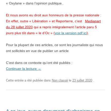
« Oxylane » dans l’opinion publique..
Et nous avons eu droit aux honneurs de la presse nationale :
En effet, outre « Libération » et Reporterre, c’est
Mediapart
du 28 juillet 2020
qui a repris intégralement l’article paru 5
jours plus tôt dans « le d’Oc » (
voir la version pdf ici
).
Pour la plupart de ces articles, ce sont les journaliste qui nous
ont sollicités en vue de publier un article
C’est dans ce contexte qu’ont été publiés :
Continuer la lecture
→
Cette entrée a été publiée dans
Non classé
le
23 juillet 2020
.