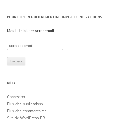
POUR ÊTRE RÉGULIÈREMENT INFORMÉ-E DE NOS ACTIONS
Merci de laisser votre email
MÉTA
Connexion
Flux des publications
Flux des commentaires
Site de WordPress-FR