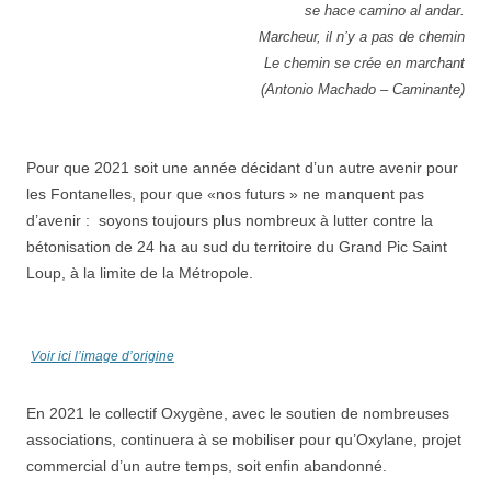
se hace camino al andar.
Marcheur, il n’y a pas de chemin
Le chemin se crée en marchant
(Antonio Machado – Caminante)
Pour que 2021 soit une année décidant d’un autre avenir pour
les Fontanelles, pour que «nos futurs » ne manquent pas
d’avenir : soyons toujours plus nombreux à lutter contre la
bétonisation de 24 ha au sud du territoire du Grand Pic Saint
Loup, à la limite de la Métropole.
Voir ici l’image d’origine
En 2021 le collectif Oxygène, avec le soutien de nombreuses
associations, continuera à se mobiliser pour qu’Oxylane, projet
commercial d’un autre temps, soit enfin abandonné.