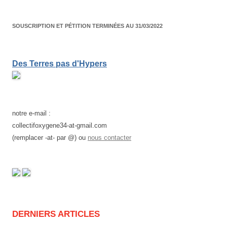
SOUSCRIPTION ET PÉTITION TERMINÉES AU 31/03/2022
Des Terres pas d'Hypers
notre e-mail :
collectifoxygene34-at-gmail.com
(remplacer -at- par @) ou
nous contacter
DERNIERS ARTICLES