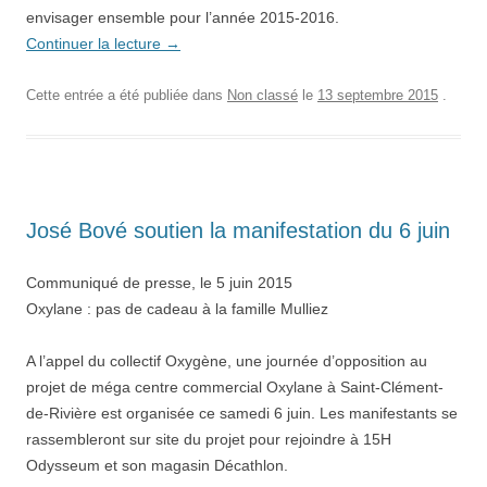
envisager ensemble pour l’année 2015-2016.
Continuer la lecture
→
Cette entrée a été publiée dans
Non classé
le
13 septembre 2015
.
José Bové soutien la manifestation du 6 juin
Communiqué de presse, le 5 juin 2015
Oxylane : pas de cadeau à la famille Mulliez
A l’appel du collectif Oxygène, une journée d’opposition au
projet de méga centre commercial Oxylane à Saint-Clément-
de-Rivière est organisée ce samedi 6 juin. Les manifestants se
rassembleront sur site du projet pour rejoindre à 15H
Odysseum et son magasin Décathlon.