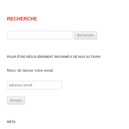
RECHERCHE
Rechercher :
POUR ÊTRE RÉGULIÈREMENT INFORMÉ-E DE NOS ACTIONS
Merci de laisser votre email
MÉTA