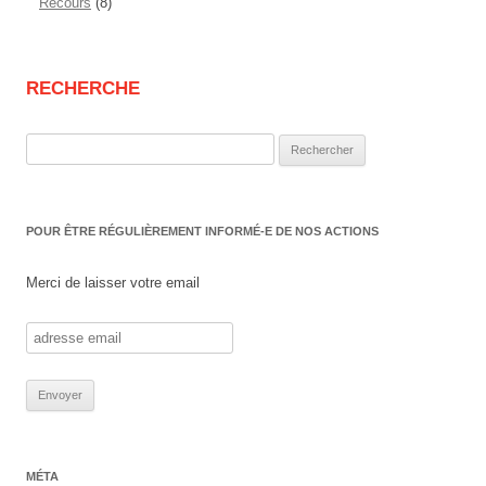
Recours
(8)
RECHERCHE
Rechercher :
POUR ÊTRE RÉGULIÈREMENT INFORMÉ-E DE NOS ACTIONS
Merci de laisser votre email
MÉTA