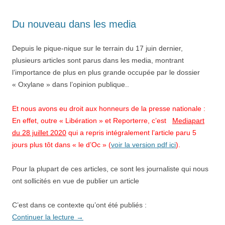
Du nouveau dans les media
Depuis le pique-nique sur le terrain du 17 juin dernier,
plusieurs articles sont parus dans les media, montrant
l’importance de plus en plus grande occupée par le dossier
« Oxylane » dans l’opinion publique..
Et nous avons eu droit aux honneurs de la presse nationale :
En effet, outre « Libération » et Reporterre, c’est
Mediapart
du 28 juillet 2020
qui a repris intégralement l’article paru 5
jours plus tôt dans « le d’Oc » (
voir la version pdf ici
).
Pour la plupart de ces articles, ce sont les journaliste qui nous
ont sollicités en vue de publier un article
C’est dans ce contexte qu’ont été publiés :
Continuer la lecture
→