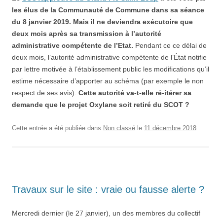
les élus de la Communauté de Commune dans sa séance
du 8 janvier 2019. Mais il ne deviendra exécutoire que
deux mois après sa transmission à l’autorité
administrative compétente de l’Etat.
Pendant ce ce délai de
deux mois, l’autorité administrative compétente de l’État notifie
par lettre motivée à l’établissement public les modifications qu’il
estime nécessaire d’apporter au schéma (par exemple le non
respect de ses avis).
Cette autorité va-t-elle ré-itérer sa
demande que le projet Oxylane soit retiré du SCOT ?
Cette entrée a été publiée dans
Non classé
le
11 décembre 2018
.
Travaux sur le site : vraie ou fausse alerte ?
Mercredi dernier (le 27 janvier), un des membres du collectif