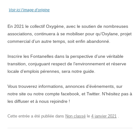
Voir ici l’image d’origine
En 2021 le collectif Oxygène, avec le soutien de nombreuses
associations, continuera à se mobiliser pour qu’Oxylane, projet
commercial d’un autre temps, soit enfin abandonné.
Inscrire les Fontanelles dans la perspective d’une véritable
transition, conjuguant respect de l’environnement et réserve
locale d’emplois pérennes, sera notre guide.
Vous trouverez informations, annonces d’évènements, sur
notre site ou notre compte facebook, et Twitter. N’hésitez pas à
les diffuser et à nous rejoindre !
Cette entrée a été publiée dans
Non classé
le
4 janvier 2021
.