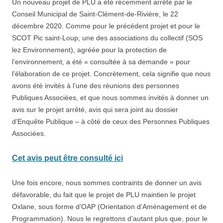
Un nouveau projet de PLU a été récemment arrêté par le
Conseil Municipal de Saint-Clément-de-Rivière, le 22
décembre 2020. Comme pour le précédent projet et pour le
SCOT Pic saint-Loup, une des associations du collectif (SOS
lez Environnement), agréée pour la protection de
l’environnement, a été « consultée à sa demande » pour
l’élaboration de ce projet. Concrètement, cela signifie que nous
avons été invités à l’une des réunions des personnes
Publiques Associées, et que nous sommes invités à donner un
avis sur le projet arrêté, avis qui sera joint au dossier
d’Enquête Publique – à côté de ceux des Personnes Publiques
Associées.
Cet avis peut être consulté ici
Une fois encore, nous sommes contraints de donner un avis
défavorable, du fait que le projet de PLU maintien le projet
Oxlane, sous forme d’OAP (Orientation d’Aménagement et de
Programmation). Nous le regrettons d’autant plus que, pour le