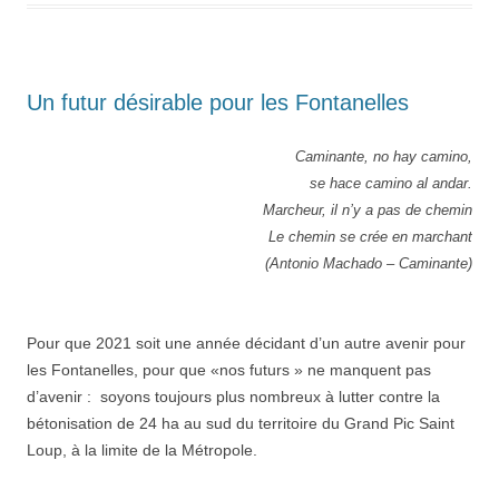
Un futur désirable pour les Fontanelles
Caminante, no hay camino,
se hace camino al andar.
Marcheur, il n’y a pas de chemin
Le chemin se crée en marchant
(Antonio Machado – Caminante)
Pour que 2021 soit une année décidant d’un autre avenir pour
les Fontanelles, pour que «nos futurs » ne manquent pas
d’avenir : soyons toujours plus nombreux à lutter contre la
bétonisation de 24 ha au sud du territoire du Grand Pic Saint
Loup, à la limite de la Métropole.