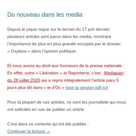
Du nouveau dans les media
Depuis le pique-nique sur le terrain du 17 juin dernier,
plusieurs articles sont parus dans les media, montrant
l’importance de plus en plus grande occupée par le dossier
« Oxylane » dans l’opinion publique..
Et nous avons eu droit aux honneurs de la presse nationale :
En effet, outre « Libération » et Reporterre, c’est
Mediapart
du 28 juillet 2020
qui a repris intégralement l’article paru 5
jours plus tôt dans « le d’Oc » (
voir la version pdf ici
).
Pour la plupart de ces articles, ce sont les journaliste qui nous
ont sollicités en vue de publier un article
C’est dans ce contexte qu’ont été publiés :
Continuer la lecture
→