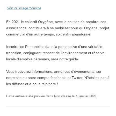
Voir ici l’image d’origine
En 2021 le collectif Oxygène, avec le soutien de nombreuses
associations, continuera à se mobiliser pour qu’Oxylane, projet
commercial d’un autre temps, soit enfin abandonné.
Inscrire les Fontanelles dans la perspective d’une véritable
transition, conjuguant respect de l’environnement et réserve
locale d’emplois pérennes, sera notre guide.
Vous trouverez informations, annonces d’évènements, sur
notre site ou notre compte facebook, et Twitter. N’hésitez pas à
les diffuser et à nous rejoindre !
Cette entrée a été publiée dans
Non classé
le
4 janvier 2021
.