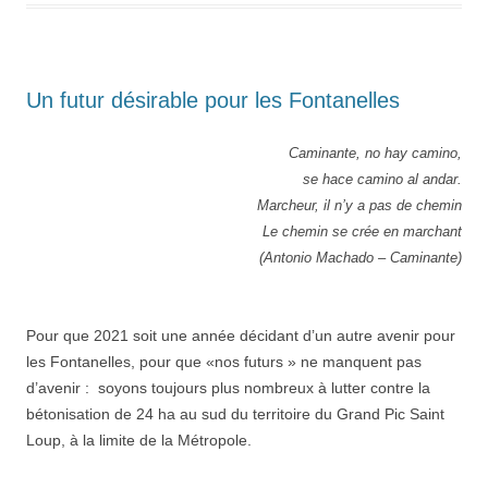
Un futur désirable pour les Fontanelles
Caminante, no hay camino,
se hace camino al andar.
Marcheur, il n’y a pas de chemin
Le chemin se crée en marchant
(Antonio Machado – Caminante)
Pour que 2021 soit une année décidant d’un autre avenir pour
les Fontanelles, pour que «nos futurs » ne manquent pas
d’avenir : soyons toujours plus nombreux à lutter contre la
bétonisation de 24 ha au sud du territoire du Grand Pic Saint
Loup, à la limite de la Métropole.