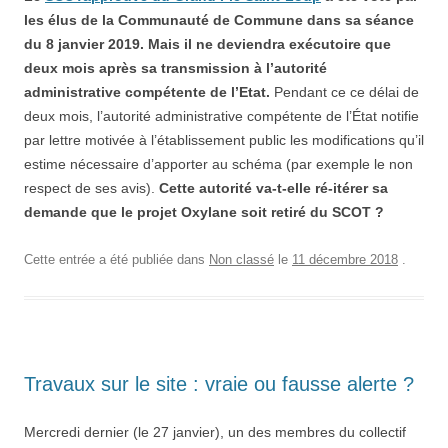
les élus de la Communauté de Commune dans sa séance
du 8 janvier 2019. Mais il ne deviendra exécutoire que
deux mois après sa transmission à l’autorité
administrative compétente de l’Etat.
Pendant ce ce délai de
deux mois, l’autorité administrative compétente de l’État notifie
par lettre motivée à l’établissement public les modifications qu’il
estime nécessaire d’apporter au schéma (par exemple le non
respect de ses avis).
Cette autorité va-t-elle ré-itérer sa
demande que le projet Oxylane soit retiré du SCOT ?
Cette entrée a été publiée dans
Non classé
le
11 décembre 2018
.
Travaux sur le site : vraie ou fausse alerte ?
Mercredi dernier (le 27 janvier), un des membres du collectif