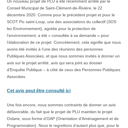
Un nouveau projet de PLU a été récemment arrêté par le
Conseil Municipal de Saint-Clément-de-Rivière, le 22
décembre 2020. Comme pour le précédent projet et pour le
SCOT Pic saint-Loup, une des associations du collectif (SOS
lez Environnement), agréée pour la protection de
l’environnement, a été « consultée à sa demande » pour
l’élaboration de ce projet. Concrètement, cela signifie que nous
avons été invités à l’une des réunions des personnes
Publiques Associées, et que nous sommes invités à donner un
avis sur le projet arrêté, avis qui sera joint au dossier
d’Enquête Publique – à côté de ceux des Personnes Publiques
Associées.
Cet avis peut être consulté ici
Une fois encore, nous sommes contraints de donner un avis
défavorable, du fait que le projet de PLU maintien le projet
Oxlane, sous forme d’OAP (Orientation d’Aménagement et de
Programmation). Nous le regrettons d’autant plus que, pour le