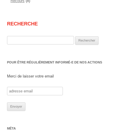
Recours
(8)
RECHERCHE
Rechercher :
POUR ÊTRE RÉGULIÈREMENT INFORMÉ-E DE NOS ACTIONS
Merci de laisser votre email
MÉTA