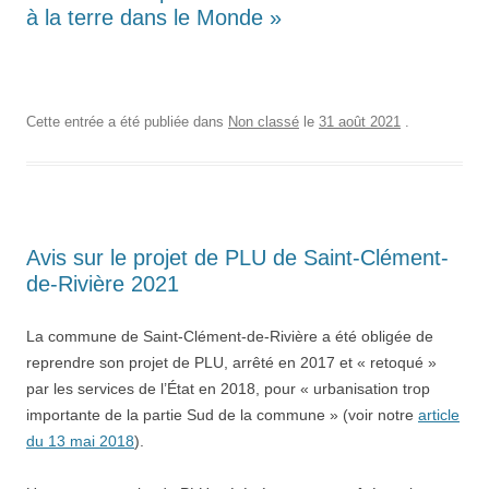
à la terre dans le Monde »
Cette entrée a été publiée dans
Non classé
le
31 août 2021
.
Avis sur le projet de PLU de Saint-Clément-
de-Rivière 2021
La commune de Saint-Clément-de-Rivière a été obligée de
reprendre son projet de PLU, arrêté en 2017 et « retoqué »
par les services de l’État en 2018, pour « urbanisation trop
importante de la partie Sud de la commune » (voir notre
article
du 13 mai 2018
).