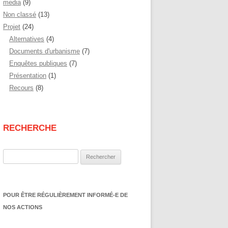
media
(9)
Non classé
(13)
Projet
(24)
Alternatives
(4)
Documents d'urbanisme
(7)
Enquêtes publiques
(7)
Présentation
(1)
Recours
(8)
RECHERCHE
Rechercher :
POUR ÊTRE RÉGULIÈREMENT INFORMÉ-E DE
NOS ACTIONS