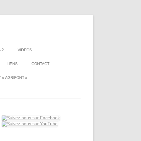
 ?
VIDEOS
LIENS
CONTACT
 « AGRIFONT »