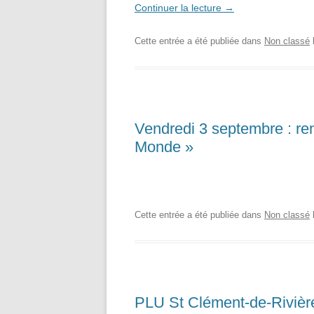
Continuer la lecture
→
Cette entrée a été publiée dans
Non classé
Vendredi 3 septembre : renc
Monde »
Cette entrée a été publiée dans
Non classé
PLU St Clément-de-Rivière